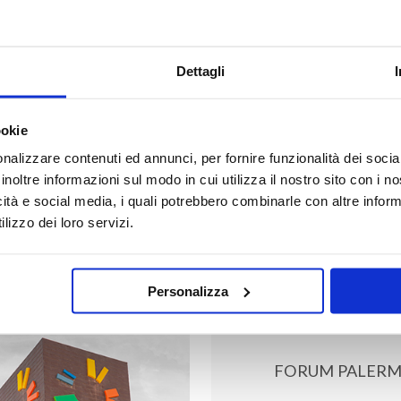
Dettagli
ookie
nalizzare contenuti ed annunci, per fornire funzionalità dei socia
inoltre informazioni sul modo in cui utilizza il nostro sito con i 
icità e social media, i quali potrebbero combinarle con altre inform
lizzo dei loro servizi.
Personalizza
FORUM PALER