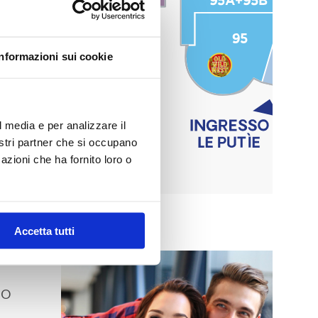
Informazioni sui cookie
l media e per analizzare il
nostri partner che si occupano
azioni che ha fornito loro o
Accetta tutti
MO