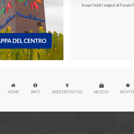
Scopri tutti i negozi di Forum
HOME
INFO
AREE ESPOSITIVE
NEGOZI
NOVIT