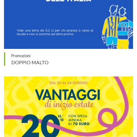
Promozioni
DOPPIO MALTO