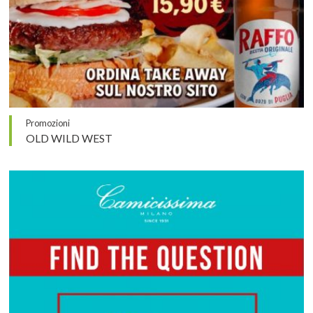
Promozioni
OLD WILD WEST