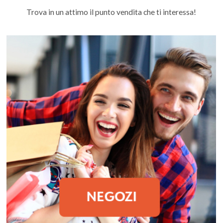
Trova in un attimo il punto vendita che ti interessa!