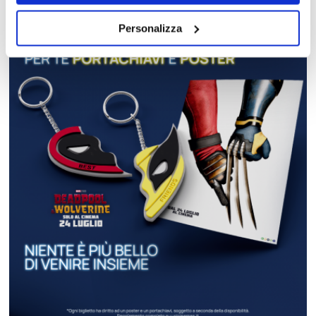
Personalizza