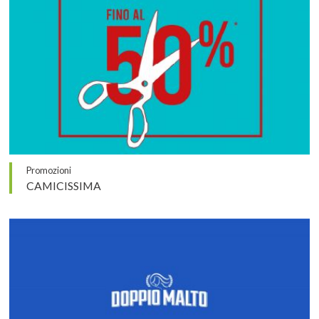
Promozioni
CAMICISSIMA