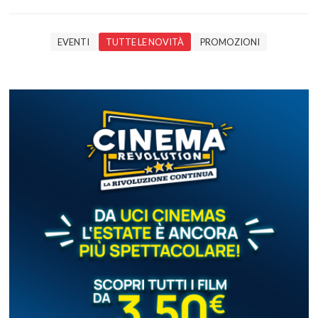
EVENTI
TUTTE LE NOVITÀ
PROMOZIONI