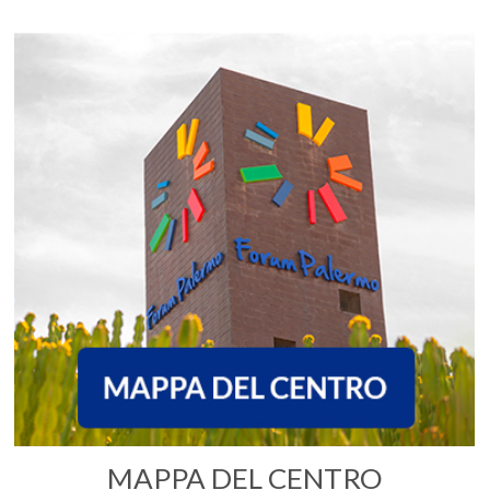
MAPPA DEL CENTRO