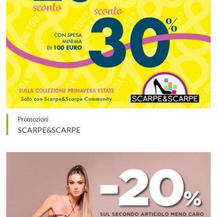
Promozioni
SCARPE&SCARPE