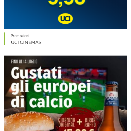
Promozioni
UCI CINEMAS