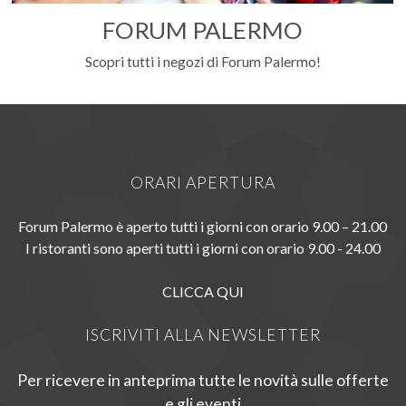
FORUM PALERMO
Scopri tutti i negozi di Forum Palermo!
ORARI APERTURA
Forum Palermo è aperto tutti i giorni con orario 9.00 – 21.00
I ristoranti sono aperti tutti i giorni con orario 9.00 - 24.00
CLICCA QUI
ISCRIVITI ALLA NEWSLETTER
Per ricevere in anteprima tutte le novità sulle offerte
e gli eventi