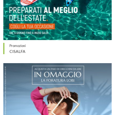
Promozioni
CISALFA