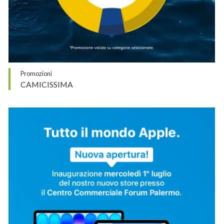
Promozioni
CAMICISSIMA