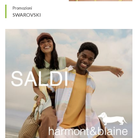
Promozioni
SWAROVSKI