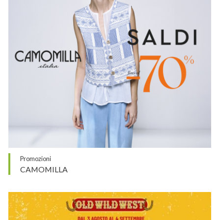
Promozioni
CAMOMILLA