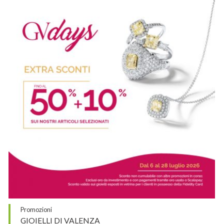
Promozioni
GIOIELLI DI VALENZA