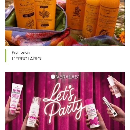
Promozioni
L’ ERBOLARIO