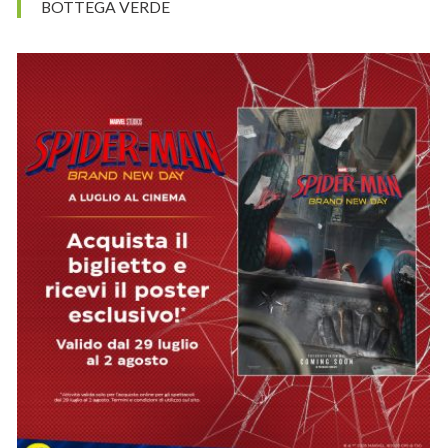
BOTTEGA VERDE