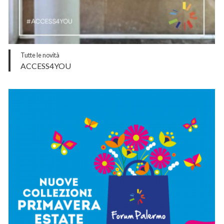
Tutte le novità
ACCESS4YOU