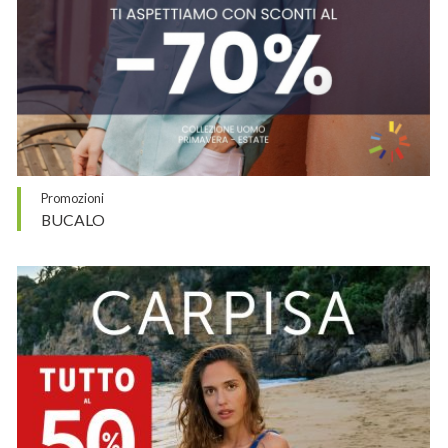
Promozioni
BUCALO