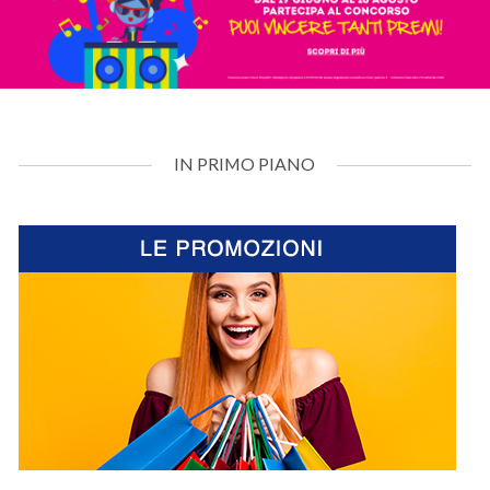
IN PRIMO PIANO