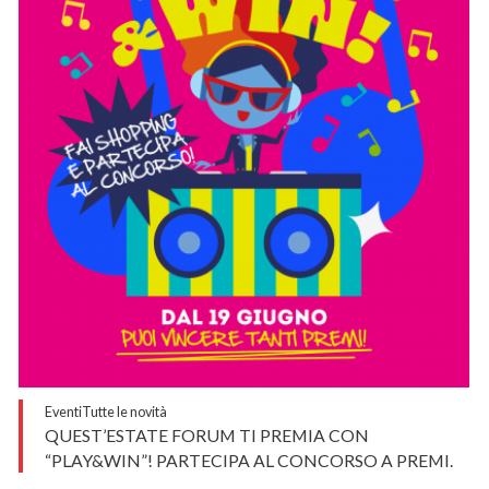
Eventi
Tutte le novità
QUEST’ESTATE FORUM TI PREMIA CON
“PLAY&WIN”! PARTECIPA AL CONCORSO A PREMI.