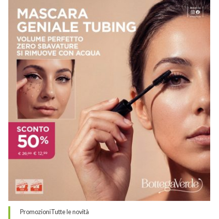
Promozioni
Tutte le novità