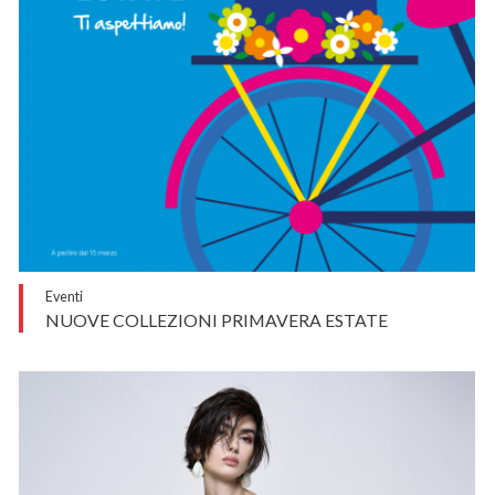
Eventi
NUOVE COLLEZIONI PRIMAVERA ESTATE