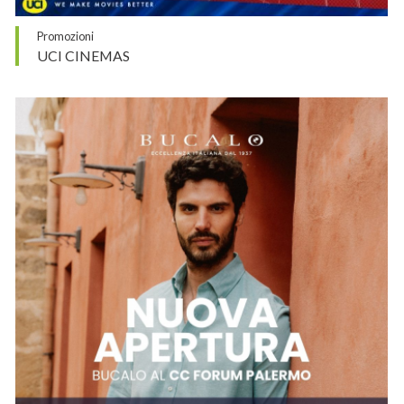
Promozioni
UCI CINEMAS