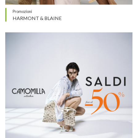
Promozioni
HARMONT & BLAINE