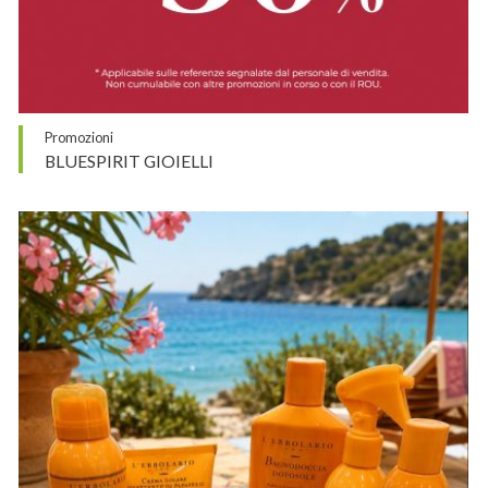
Promozioni
BLUESPIRIT GIOIELLI