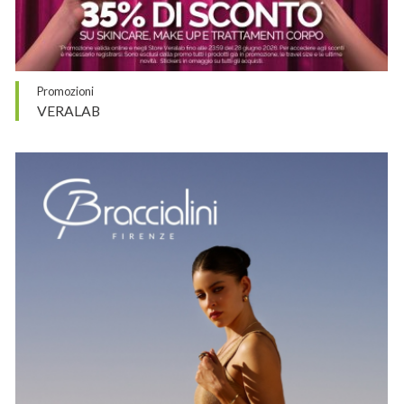
Promozioni
VERALAB