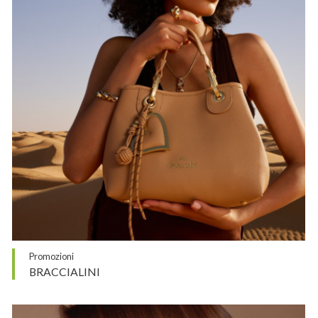
Promozioni
BRACCIALINI