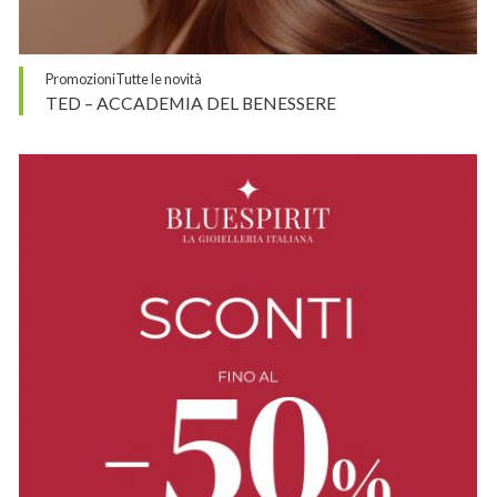
Promozioni
Tutte le novità
TED – ACCADEMIA DEL BENESSERE