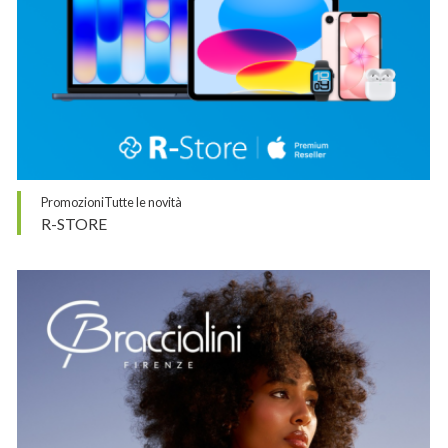
Promozioni
Tutte le novità
R-STORE