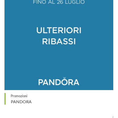
Promozioni
PANDORA