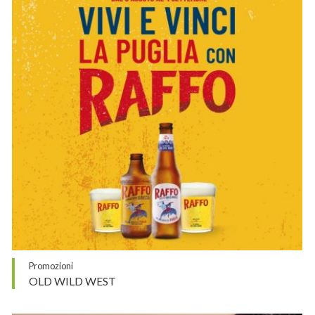
Promozioni
OLD WILD WEST