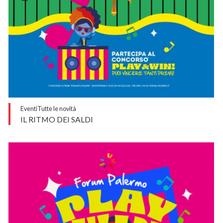
Eventi
Tutte le novità
IL RITMO DEI SALDI