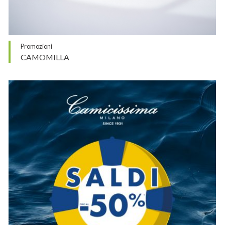
Promozioni
CAMOMILLA