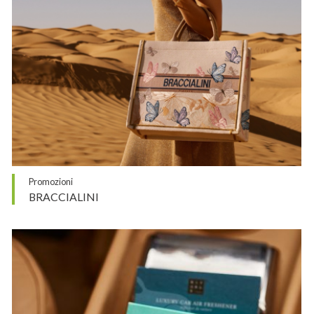
Promozioni
BRACCIALINI