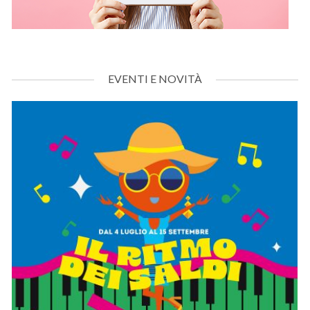
EVENTI E NOVITÀ