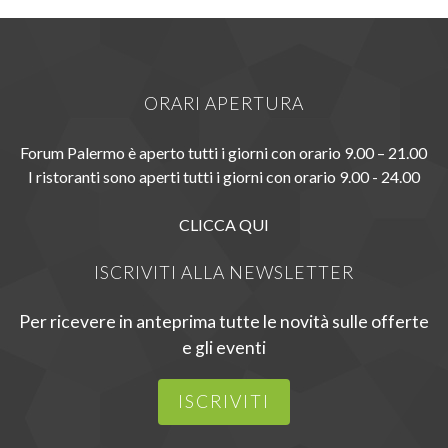
ORARI APERTURA
Forum Palermo è aperto tutti i giorni con orario 9.00 – 21.00
I ristoranti sono aperti tutti i giorni con orario 9.00 - 24.00
CLICCA QUI
ISCRIVITI ALLA NEWSLETTER
Per ricevere in anteprima tutte le novità sulle offerte
e gli eventi
ISCRIVITI