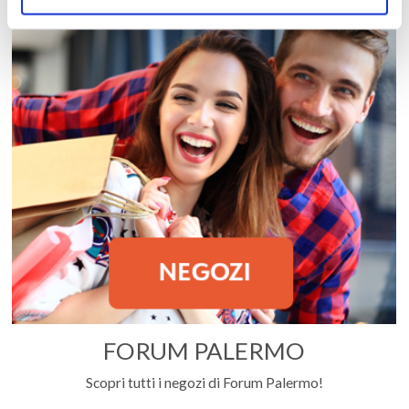
FORUM PALERMO
Scopri tutti i negozi di Forum Palermo!