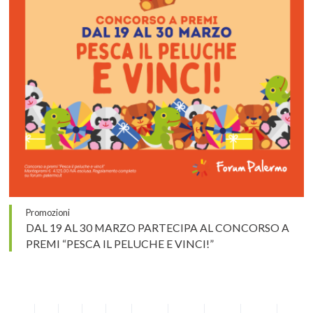
Promozioni
DAL 19 AL 30 MARZO PARTECIPA AL CONCORSO A
PREMI “PESCA IL PELUCHE E VINCI!”