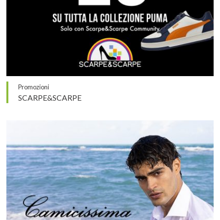
Promozioni
SCARPE&SCARPE