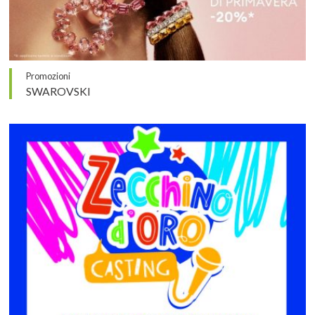
Promozioni
SWAROVSKI