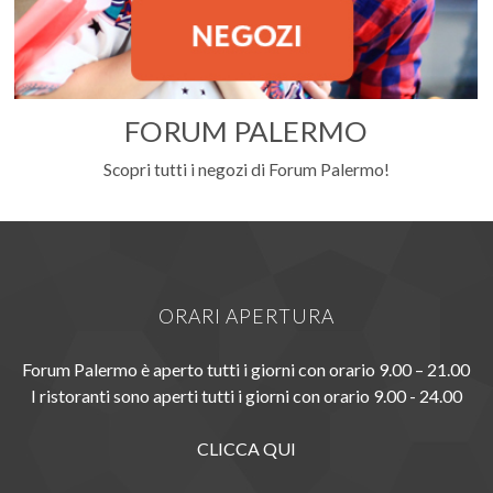
FORUM PALERMO
Scopri tutti i negozi di Forum Palermo!
ORARI APERTURA
Forum Palermo è aperto tutti i giorni con orario 9.00 – 21.00
I ristoranti sono aperti tutti i giorni con orario 9.00 - 24.00
CLICCA QUI