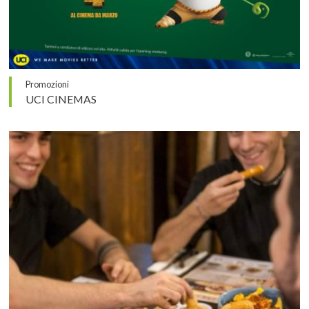
Promozioni
UCI CINEMAS