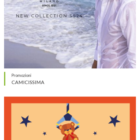
Promozioni
CAMICISSIMA