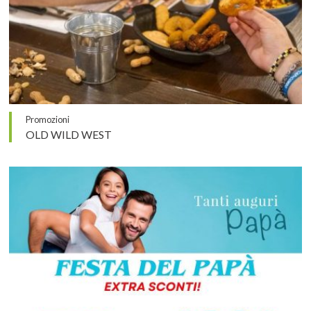
Promozioni
OLD WILD WEST