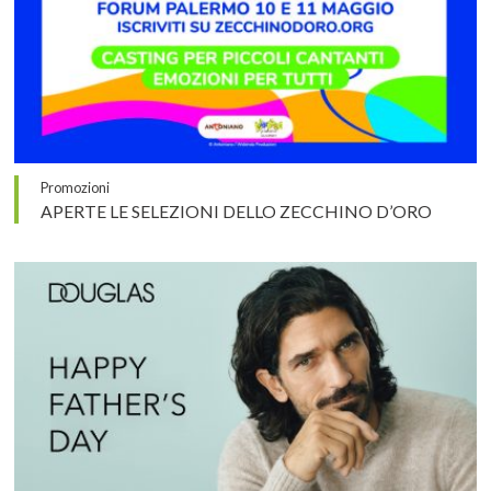
Promozioni
APERTE LE SELEZIONI DELLO ZECCHINO D’ORO