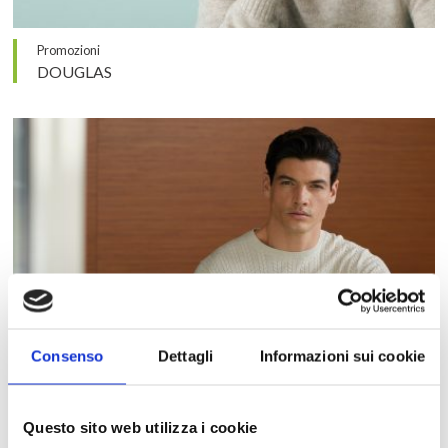
Promozioni
DOUGLAS
Consenso
Dettagli
Informazioni sui cookie
Questo sito web utilizza i cookie