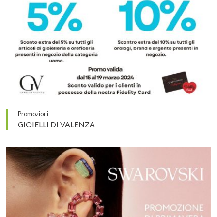
Promozioni
GIOIELLI DI VALENZA