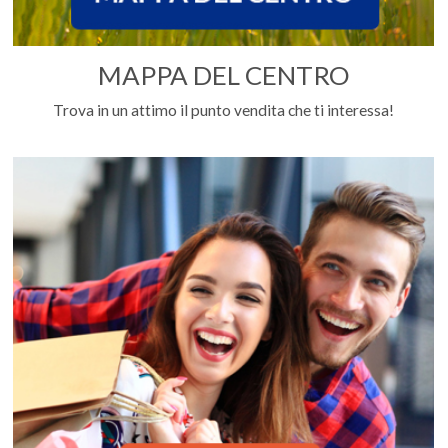
MAPPA DEL CENTRO
Trova in un attimo il punto vendita che ti interessa!