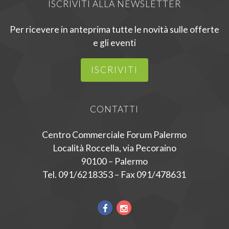
ISCRIVITI ALLA NEWSLETTER
Per ricevere in anteprima tutte le novità sulle offerte
e gli eventi
ISCRIVITI
CONTATTI
Centro Commerciale Forum Palermo
Località Roccella, via Pecoraino
90100 – Palermo
Tel. 091/6218353 – Fax 091/478631