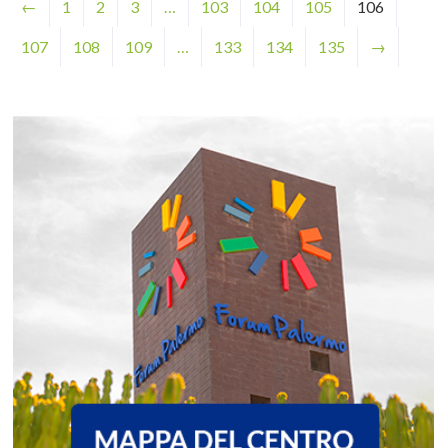
←
1
2
3
…
103
104
105
106
107
108
109
…
133
134
135
→