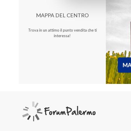
MAPPA DEL CENTRO
Trova in un attimo il punto vendita che ti
interessa!