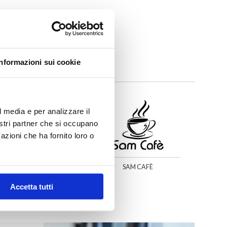
Informazioni sui cookie
l media e per analizzare il
nostri partner che si occupano
azioni che ha fornito loro o
PPIO MALTO
SAM CAFÈ
Accetta tutti