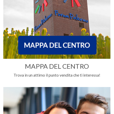
MAPPA DEL CENTRO
Trova in un attimo il punto vendita che ti interessa!