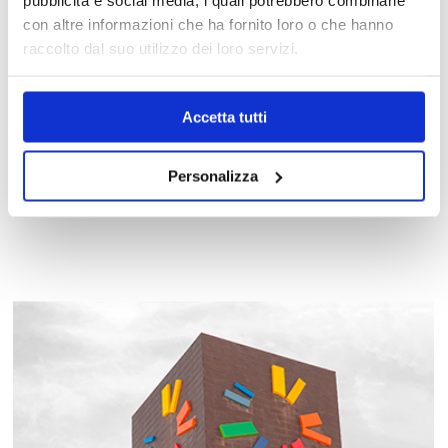
con altre informazioni che ha fornito loro o che hanno
raccolto dal suo utilizzo dei loro servizi.
Accetta tutti
Personalizza
ZUIKI