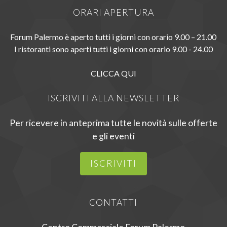
ORARI APERTURA
Forum Palermo è aperto tutti i giorni con orario 9.00 – 21.00
I ristoranti sono aperti tutti i giorni con orario 9.00 - 24.00
CLICCA QUI
ISCRIVITI ALLA NEWSLETTER
Per ricevere in anteprima tutte le novità sulle offerte
e gli eventi
ISCRIVITI
CONTATTI