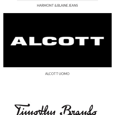
HARMONT & BLAINE JEANS
ALCOTT UOMO