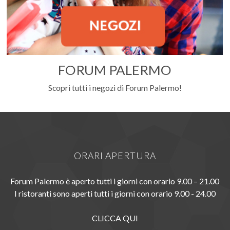
FORUM PALERMO
Scopri tutti i negozi di Forum Palermo!
ORARI APERTURA
Forum Palermo è aperto tutti i giorni con orario 9.00 – 21.00
I ristoranti sono aperti tutti i giorni con orario 9.00 - 24.00
CLICCA QUI