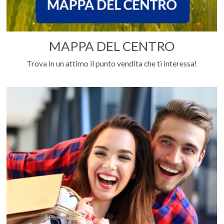
MAPPA DEL CENTRO
Trova in un attimo il punto vendita che ti interessa!