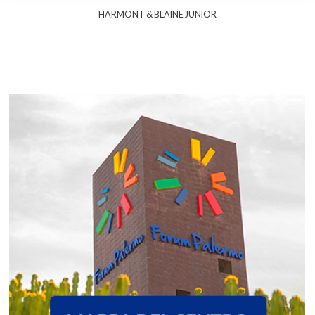
HARMONT & BLAINE JUNIOR