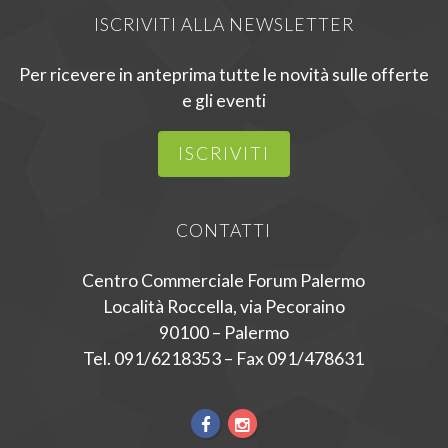
ISCRIVITI ALLA NEWSLETTER
Per ricevere in anteprima tutte le novità sulle offerte
e gli eventi
ISCRIVITI
CONTATTI
Centro Commerciale Forum Palermo
Località Roccella, via Pecoraino
90100 – Palermo
Tel. 091/6218353 – Fax 091/478631