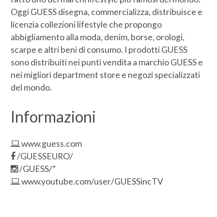
Oggi GUESS disegna, commercializza, distribuisce e
licenzia collezioni lifestyle che propongo
abbigliamento alla moda, denim, borse, orologi,
scarpe e altri beni di consumo. I prodotti GUESS
sono distribuiti nei punti vendita a marchio GUESS e
nei migliori department store e negozi specializzati
del mondo.
Informazioni
www.guess.com
/GUESSEURO/
/GUESS/”
www.youtube.com/user/GUESSincTV