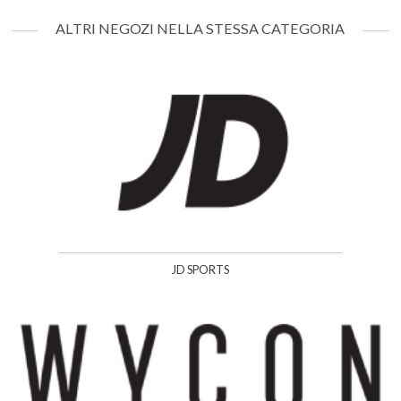
ALTRI NEGOZI NELLA STESSA CATEGORIA
JD SPORTS