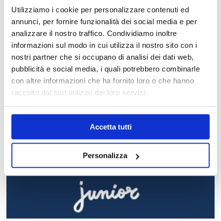
Utilizziamo i cookie per personalizzare contenuti ed
annunci, per fornire funzionalità dei social media e per
analizzare il nostro traffico. Condividiamo inoltre
informazioni sul modo in cui utilizza il nostro sito con i
nostri partner che si occupano di analisi dei dati web,
pubblicità e social media, i quali potrebbero combinarle
con altre informazioni che ha fornito loro o che hanno
raccolto dal suo utilizzo dei loro servizi.
YAMAMAY
Accetta tutti
Personalizza