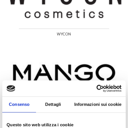
WYCON
Consenso
Dettagli
Informazioni sui cookie
MANGO
Questo sito web utilizza i cookie