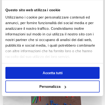
Questo sito web utilizza i cookie
Utilizziamo i cookie per personalizzare contenuti ed
annunci, per fornire funzionalità dei social media e per
analizzare il nostro traffico. Condividiamo inoltre
KISENÉ
informazioni sul modo in cui utilizza il nostro sito con i
nostri partner che si occupano di analisi dei dati web,
pubblicità e social media, i quali potrebbero combinarle
con altre informazioni che ha fornito loro o che hanno
raccolto dal suo utilizzo dei loro servizi.
Accetta tutti
Personalizza