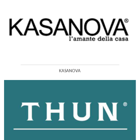
KASANOVA