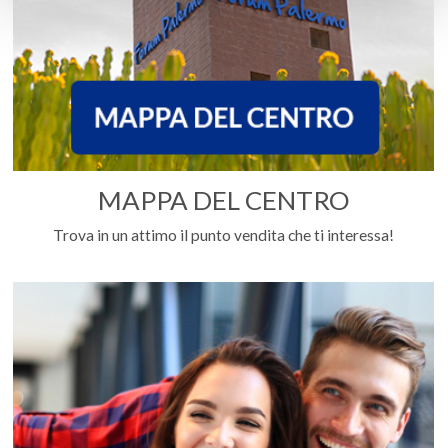
MAPPA DEL CENTRO
Trova in un attimo il punto vendita che ti interessa!