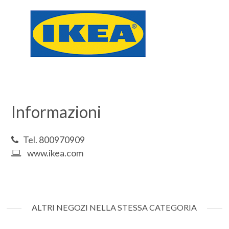
Informazioni
Tel. 800970909
www.ikea.com
ALTRI NEGOZI NELLA STESSA CATEGORIA