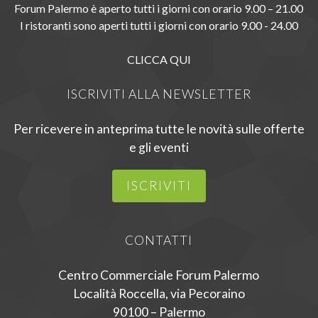
Forum Palermo è aperto tutti i giorni con orario 9.00 – 21.00
I ristoranti sono aperti tutti i giorni con orario 9.00 - 24.00
CLICCA QUI
ISCRIVITI ALLA NEWSLETTER
Per ricevere in anteprima tutte le novità sulle offerte
e gli eventi
ISCRIVITI
CONTATTI
Centro Commerciale Forum Palermo
Località Roccella, via Pecoraino
90100 – Palermo