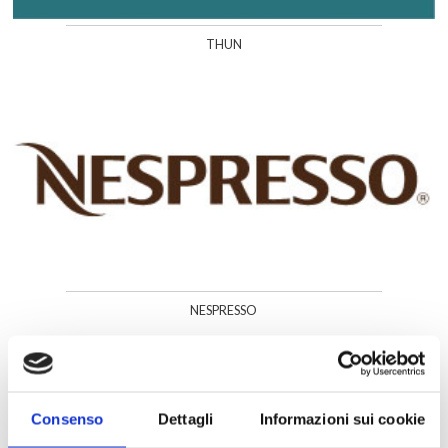
THUN
NESPRESSO
Consenso
Dettagli
Informazioni sui cookie