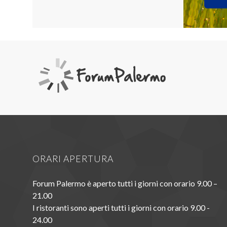
ORARI APERTURA
Forum Palermo è aperto tutti i giorni con orario 9.00 –
21.00
I ristoranti sono aperti tutti i giorni con orario 9.00 -
24.00