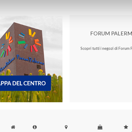
FORUM PALER
Scopri tutti i negozi di Forum