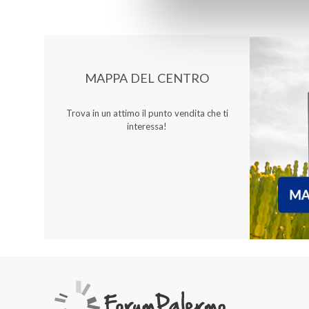
MAPPA DEL CENTRO
Trova in un attimo il punto vendita che ti
interessa!