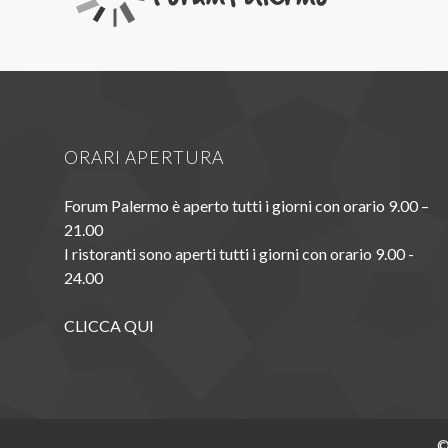
ORARI APERTURA
Forum Palermo è aperto tutti i giorni con orario 9.00 –
21.00
I ristoranti sono aperti tutti i giorni con orario 9.00 -
24.00
CLICCA QUI
©