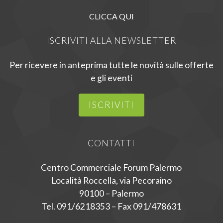
CLICCA QUI
ISCRIVITI ALLA NEWSLETTER
Per ricevere in anteprima tutte le novità sulle offerte
e gli eventi
ISCRIVITI
CONTATTI
Centro Commerciale Forum Palermo
Località Roccella, via Pecoraino
90100 – Palermo
Tel. 091/6218353 – Fax 091/478631