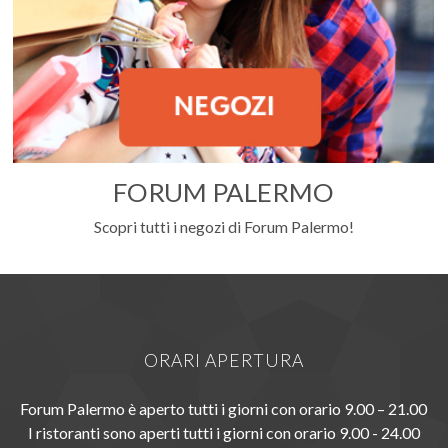
FORUM PALERMO
Scopri tutti i negozi di Forum Palermo!
ORARI APERTURA
Forum Palermo è aperto tutti i giorni con orario 9.00 – 21.00
I ristoranti sono aperti tutti i giorni con orario 9.00 - 24.00