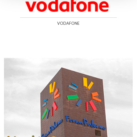
VODAFONE