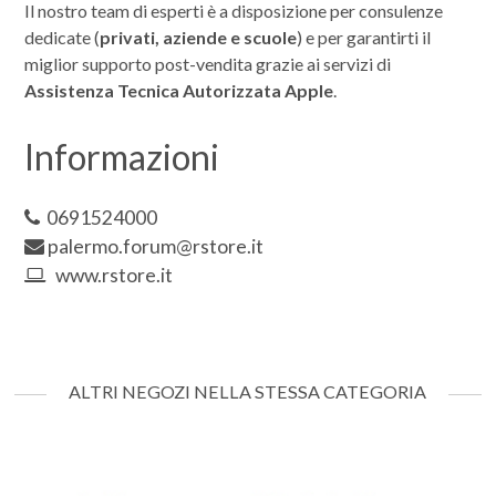
Il nostro team di esperti è a disposizione per consulenze
dedicate (
privati, aziende e scuole
) e per garantirti il
miglior supporto post-vendita grazie ai servizi di
Assistenza Tecnica Autorizzata Apple
.
Informazioni
0691524000
palermo.forum@rstore.it
www.rstore.it
ALTRI NEGOZI NELLA STESSA CATEGORIA