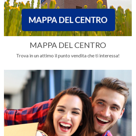
MAPPA DEL CENTRO
Trova in un attimo il punto vendita che ti interessa!