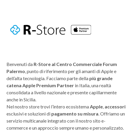
Benvenuti da
R-Store al Centro Commerciale Forum
Palermo
, punto di riferimento per gli amanti di Apple e
dell’alta tecnologia. Facciamo parte della
più grande
catena Apple Premium Partner
in Italia, una realtà
consolidata a livello nazionale e presente capillarmente
anche in Sicilia.
Nel nostro store trovi l’intero ecosistema
Apple
,
accessori
esclusivi e soluzioni di
pagamento su misura
. Offriamo un
servizio multicanale integrato con il nostro sito e-
commerce e un approccio sempre umano e personalizzato.