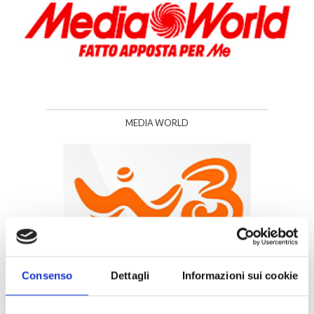
MEDIA WORLD
Consenso
Dettagli
Informazioni sui cookie
WINDTRE