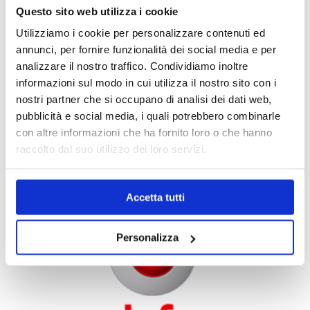
Questo sito web utilizza i cookie
Utilizziamo i cookie per personalizzare contenuti ed
annunci, per fornire funzionalità dei social media e per
analizzare il nostro traffico. Condividiamo inoltre
informazioni sul modo in cui utilizza il nostro sito con i
nostri partner che si occupano di analisi dei dati web,
pubblicità e social media, i quali potrebbero combinarle
con altre informazioni che ha fornito loro o che hanno
raccolto dal suo utilizzo dei loro servizi.
NEGOZIO TIM
Accetta tutti
Personalizza