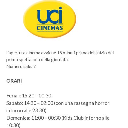
L’apertura cinema avviene 15 minuti prima dell’inizio del
primo spettacolo della giornata.
Numero sale: 7
ORARI
Feriali: 15:20 – 00:30
Sabato: 14:20 – 02:00 (con una rassegna horror
intorno alle 23:30)
Domenica: 11:00 – 00:30 (Kids Club intorno alle
10:30)