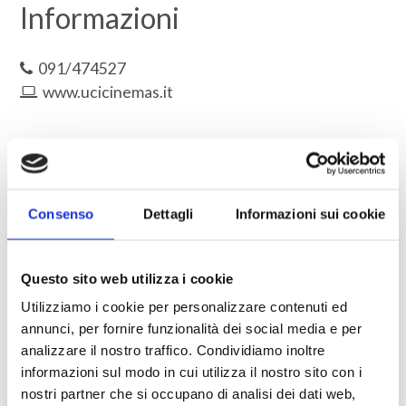
Informazioni
091/474527
www.ucicinemas.it
ALTRI NEGOZI NELLA STESSA CATEGORIA
Consenso
Dettagli
Informazioni sui cookie
Questo sito web utilizza i cookie
Utilizziamo i cookie per personalizzare contenuti ed
annunci, per fornire funzionalità dei social media e per
analizzare il nostro traffico. Condividiamo inoltre
informazioni sul modo in cui utilizza il nostro sito con i
nostri partner che si occupano di analisi dei dati web,