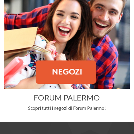
FORUM PALERMO
Scopri tutti i negozi di Forum Palermo!