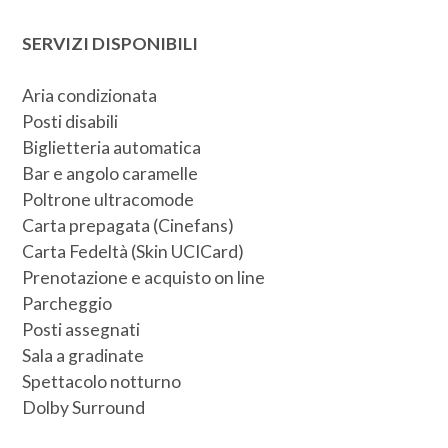
SERVIZI DISPONIBILI
Aria condizionata
Posti disabili
Biglietteria automatica
Bar e angolo caramelle
Poltrone ultracomode
Carta prepagata (Cinefans)
Carta Fedeltà (Skin UCICard)
Prenotazione e acquisto on line
Parcheggio
Posti assegnati
Sala a gradinate
Spettacolo notturno
Dolby Surround