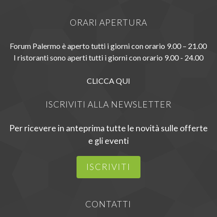
ORARI APERTURA
Forum Palermo è aperto tutti i giorni con orario 9.00 – 21.00
I ristoranti sono aperti tutti i giorni con orario 9.00 - 24.00
CLICCA QUI
ISCRIVITI ALLA NEWSLETTER
Per ricevere in anteprima tutte le novità sulle offerte
e gli eventi
ISCRIVITI
CONTATTI