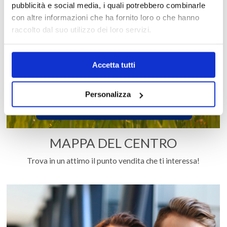
pubblicità e social media, i quali potrebbero combinarle
con altre informazioni che ha fornito loro o che hanno
raccolto dal suo utilizzo dei loro servizi.
Accetta tutti
Personalizza
MAPPA DEL CENTRO
Trova in un attimo il punto vendita che ti interessa!