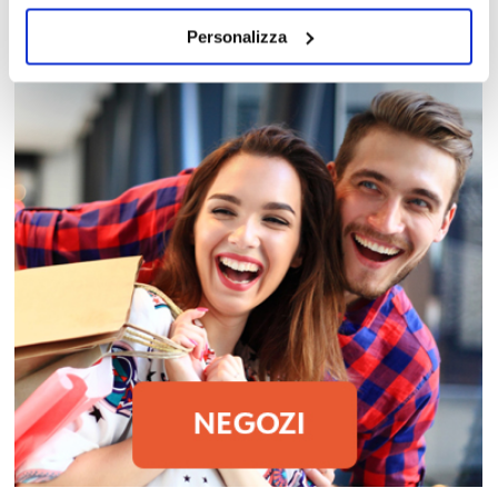
Trova in un attimo il punto vendita che ti interessa!
Personalizza