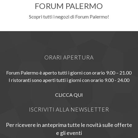
FORUM PALERMO
Scopri tutti i negozi di Forum Palermo!
ORARI APERTURA
Forum Palermo è aperto tutti i giorni con orario 9.00 – 21.00
I ristoranti sono aperti tutti i giorni con orario 9.00 - 24.00
CLICCA QUI
ISCRIVITI ALLA NEWSLETTER
Per ricevere in anteprima tutte le novità sulle offerte
e gli eventi