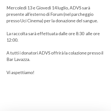
Mercoledì 13 e Giovedì 14 luglio, ADVS sarà
presente all’esterno di Forum (nel parcheggio
presso Uci Cinema) per la donazione del sangue.
La raccolta sarà effettuata dalle ore 8:30 alle ore
12:00.
A tutti i donatori ADVS offrirà la colazione presso il
Bar Lavazza.
Vi aspettiamo!