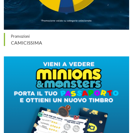
Promozioni
CAMICISSIMA