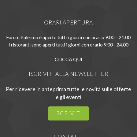
ORARI APERTURA
Forum Palermo è aperto tutti i giorni con orario 9.00 – 21.00
I ristoranti sono aperti tutti i giorni con orario 9.00 - 24.00
CLICCA QUI
ISCRIVITI ALLA NEWSLETTER
Per ricevere in anteprima tutte le novità sulle offerte
e gli eventi
ISCRIVITI
CONTATTI