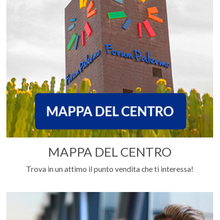
MAPPA DEL CENTRO
Trova in un attimo il punto vendita che ti interessa!