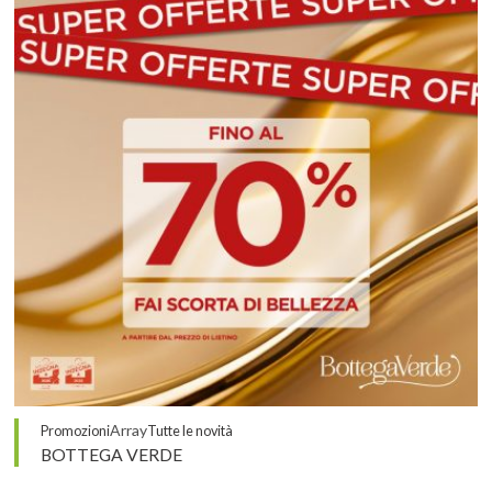
Array
Promozioni
Tutte le novità
BOTTEGA VERDE