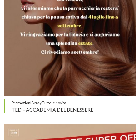
Array
Promozioni
Tutte le novità
TED – ACCADEMIA DEL BENESSERE