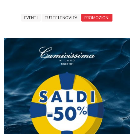
EVENTI
TUTTE LE NOVITÀ
PROMOZIONI