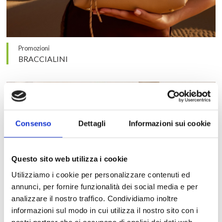
Promozioni
BRACCIALINI
Consenso
Dettagli
Informazioni sui cookie
Questo sito web utilizza i cookie
Utilizziamo i cookie per personalizzare contenuti ed
annunci, per fornire funzionalità dei social media e per
analizzare il nostro traffico. Condividiamo inoltre
informazioni sul modo in cui utilizza il nostro sito con i
nostri partner che si occupano di analisi dei dati web,