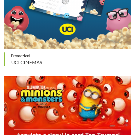
Promozioni
UCI CINEMAS