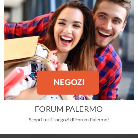
FORUM PALERMO
Scopri tutti i negozi di Forum Palermo!