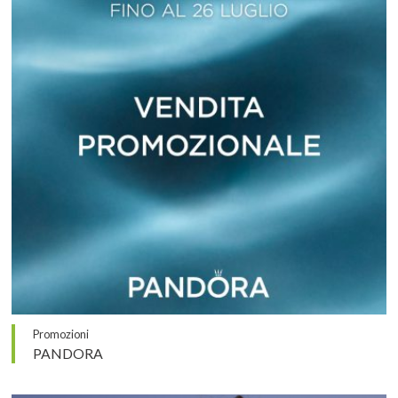
Promozioni
PANDORA