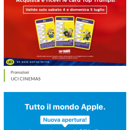
Promozioni
UCI CINEMAS