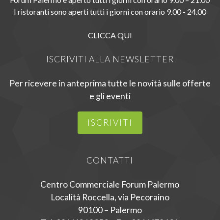
I ristoranti sono aperti tutti i giorni con orario 9.00 - 24.00
CLICCA QUI
ISCRIVITI ALLA NEWSLETTER
Per ricevere in anteprima tutte le novità sulle offerte
e gli eventi
ISCRIVITI
CONTATTI
Centro Commerciale Forum Palermo
Località Roccella, via Pecoraino
90100 – Palermo