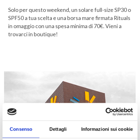
Solo per questo weekend, un solare full-size SP30 o
SPF50 a tua scelta e una borsa mare firmata Rituals
in omaggio con una spesa minima di 70€. Vieni a
trovarci in boutique!
Consenso
Dettagli
Informazioni sui cookie