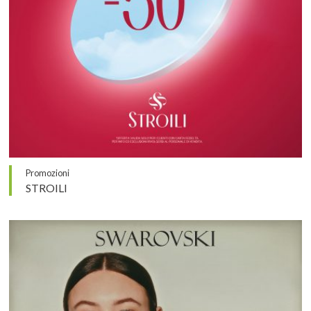
Promozioni
STROILI