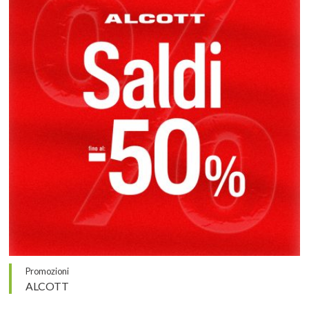
Promozioni
ALCOTT