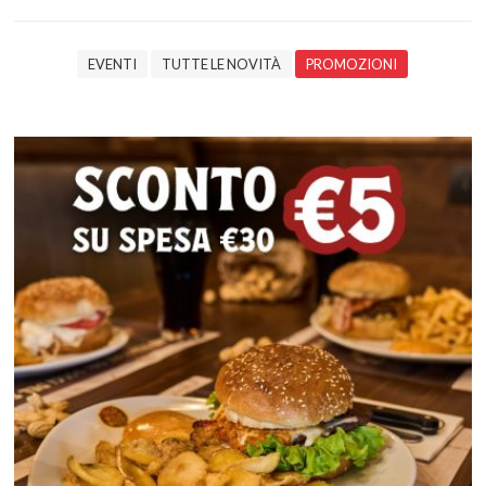
EVENTI
TUTTE LE NOVITÀ
PROMOZIONI