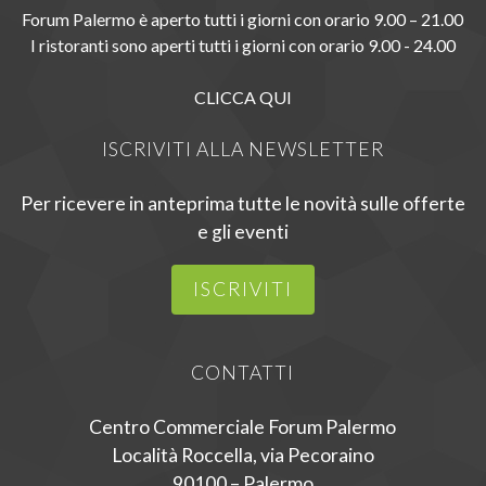
Forum Palermo è aperto tutti i giorni con orario 9.00 – 21.00
I ristoranti sono aperti tutti i giorni con orario 9.00 - 24.00
CLICCA QUI
ISCRIVITI ALLA NEWSLETTER
Per ricevere in anteprima tutte le novità sulle offerte
e gli eventi
ISCRIVITI
CONTATTI
Centro Commerciale Forum Palermo
Località Roccella, via Pecoraino
90100 – Palermo