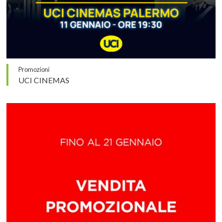
Promozioni
UCI CINEMAS