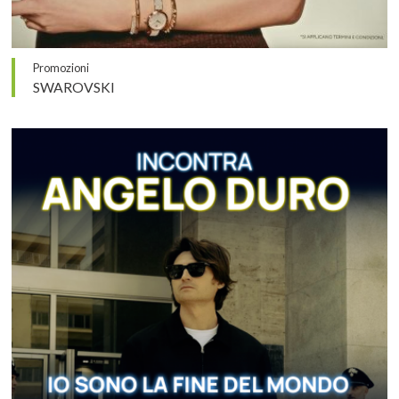
Promozioni
SWAROVSKI