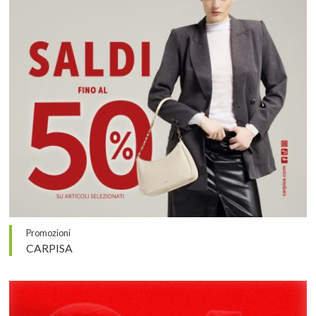
Promozioni
CARPISA