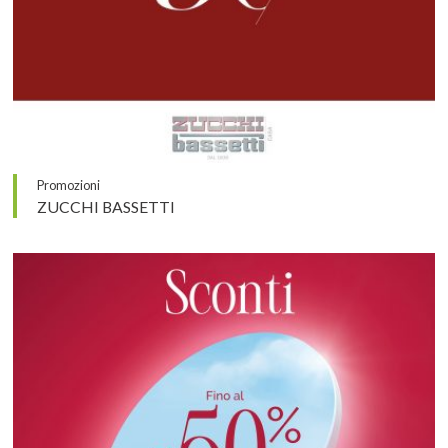
Promozioni
ZUCCHI BASSETTI