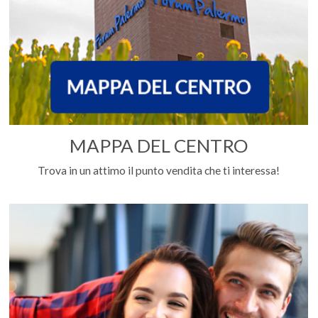
MAPPA DEL CENTRO
Trova in un attimo il punto vendita che ti interessa!