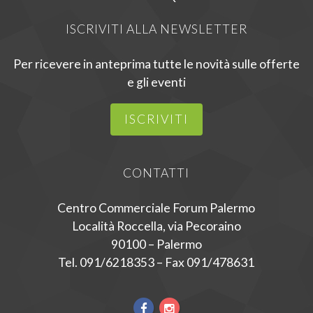
ISCRIVITI ALLA NEWSLETTER
Per ricevere in anteprima tutte le novità sulle offerte
e gli eventi
ISCRIVITI
CONTATTI
Centro Commerciale Forum Palermo
Località Roccella, via Pecoraino
90100 – Palermo
Tel. 091/6218353 – Fax 091/478631