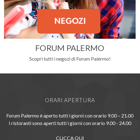
FORUM PALERMO
Scopri tutti i negozi di Forum Palermo!
ORARI APERTURA
Forum Palermo è aperto tutti i giorni con orario 9.00 – 21.00
I ristoranti sono aperti tutti i giorni con orario 9.00 - 24.00
CLICCA QUI