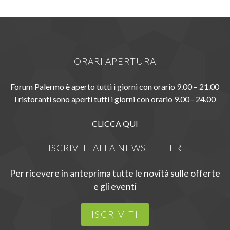
ORARI APERTURA
Forum Palermo è aperto tutti i giorni con orario 9.00 – 21.00
I ristoranti sono aperti tutti i giorni con orario 9.00 - 24.00
CLICCA QUI
ISCRIVITI ALLA NEWSLETTER
Per ricevere in anteprima tutte le novità sulle offerte
e gli eventi
ISCRIVITI