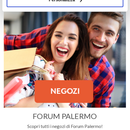
FORUM PALERMO
Scopri tutti i negozi di Forum Palermo!