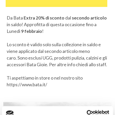
Da Bata
Extra 20% di sconto
dal
secondo articolo
in saldo! Approfitta di questa occasione fino a
Lunedì
9 febbraio
!
Lo sconto è valido solo sulla collezione in saldo e
viene applicato dal secondo articolo meno
caro. Sono esclusi UGG, prodotti pulizia, calzini e gli
accessori Bata Gioie. Per altre info chiedi allo staff.
Ti aspettiamo in store o nel nostro sito
https://www.bata.it/