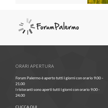
ORARI APERTURA
Forum Palermo è aperto tutti i giorni con orario 9.00 –
21.00
I ristoranti sono aperti tutti i giorni con orario 9.00 -
24.00
CLICCA QUI