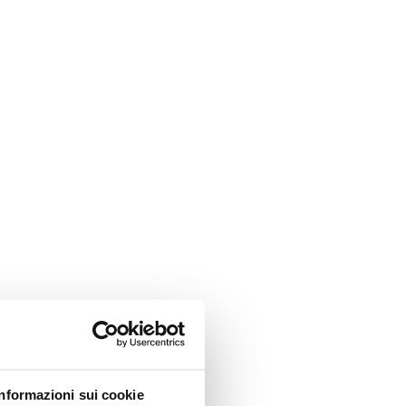
Informazioni sui cookie