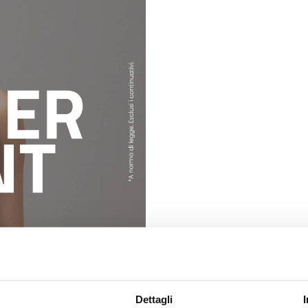
Dettagli