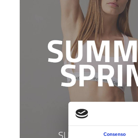
Consenso