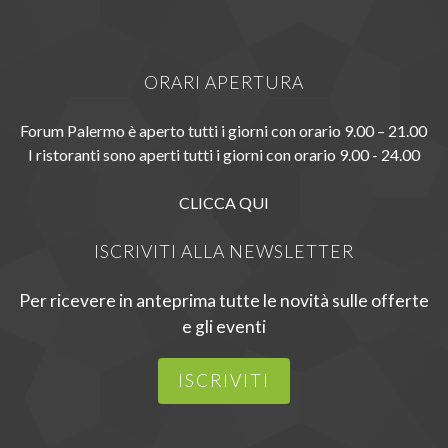
ORARI APERTURA
Forum Palermo è aperto tutti i giorni con orario 9.00 – 21.00
I ristoranti sono aperti tutti i giorni con orario 9.00 - 24.00
CLICCA QUI
ISCRIVITI ALLA NEWSLETTER
Per ricevere in anteprima tutte le novità sulle offerte
e gli eventi
ISCRIVITI