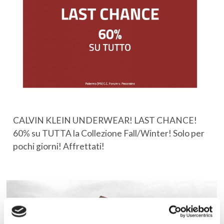
CALVIN KLEIN UNDERWEAR! LAST CHANCE!
60% su TUTTA la Collezione Fall/Winter! Solo per
pochi giorni! Affrettati!