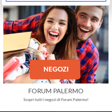
FORUM PALERMO
Scopri tutti i negozi di Forum Palermo!