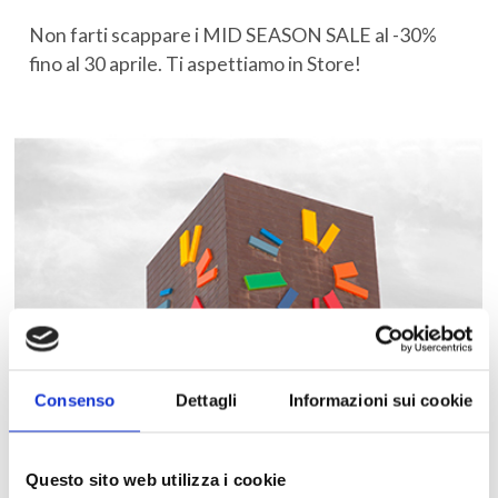
Non farti scappare i MID SEASON SALE al -30%
fino al 30 aprile. Ti aspettiamo in Store!
Consenso
Dettagli
Informazioni sui cookie
Questo sito web utilizza i cookie