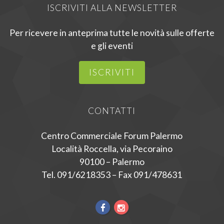
ISCRIVITI ALLA NEWSLETTER
Per ricevere in anteprima tutte le novità sulle offerte
e gli eventi
ISCRIVITI
CONTATTI
Centro Commerciale Forum Palermo
Località Roccella, via Pecoraino
90100 – Palermo
Tel. 091/6218353 – Fax 091/478631