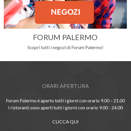
FORUM PALERMO
Scopri tutti i negozi di Forum Palermo!
ORARI APERTURA
Forum Palermo è aperto tutti i giorni con orario 9.00 – 21.00
I ristoranti sono aperti tutti i giorni con orario 9.00 - 24.00
CLICCA QUI