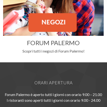
FORUM PALERMO
Scopri tutti i negozi di Forum Palermo!
ORARI APERTURA
Forum Palermo è aperto tutti i giorni con orario 9.00 – 21.00
I ristoranti sono aperti tutti i giorni con orario 9.00 - 24.00