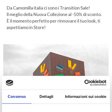
Da Camomilla italia ci sono i Transition Sale!
Il meglio della Nuova Collezione al -50% di sconto.
È il momento perfetto per rinnovare il tuo look, ti
aspettiamo in Store!
Consenso
Dettagli
Informazioni sui cookie