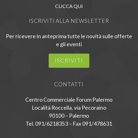
CLICCA QUI
ISCRIVITI ALLA NEWSLETTER
Per ricevere in anteprima tutte le novità sulle offerte
e gli eventi
ISCRIVITI
CONTATTI
Centro Commerciale Forum Palermo
Località Roccella, via Pecoraino
90100 – Palermo
Tel. 091/6218353 – Fax 091/478631