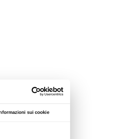
Informazioni sui cookie