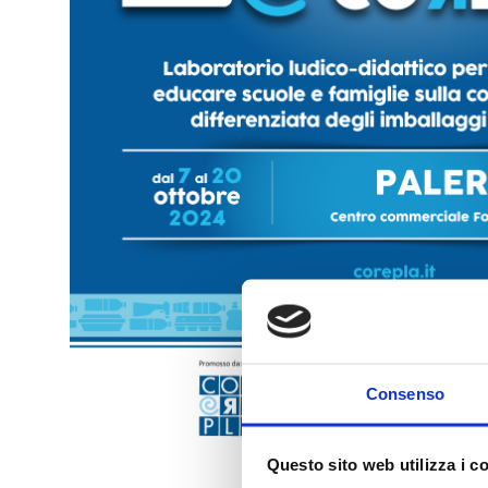
Consenso
Questo sito web utilizza i c