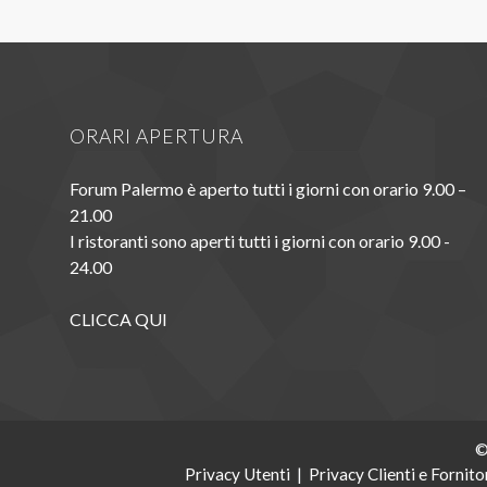
ORARI APERTURA
Forum Palermo è aperto tutti i giorni con orario 9.00 –
21.00
I ristoranti sono aperti tutti i giorni con orario 9.00 -
24.00
CLICCA QUI
©
Privacy Utenti
|
Privacy Clienti e Fornito