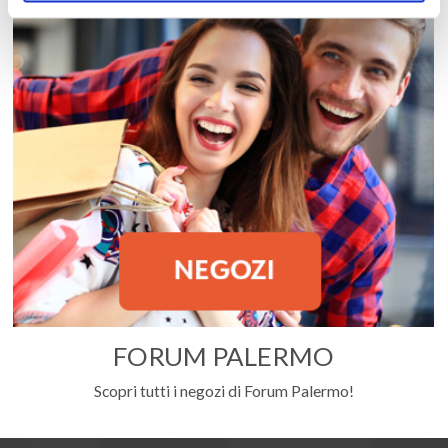
FORUM PALERMO
Scopri tutti i negozi di Forum Palermo!