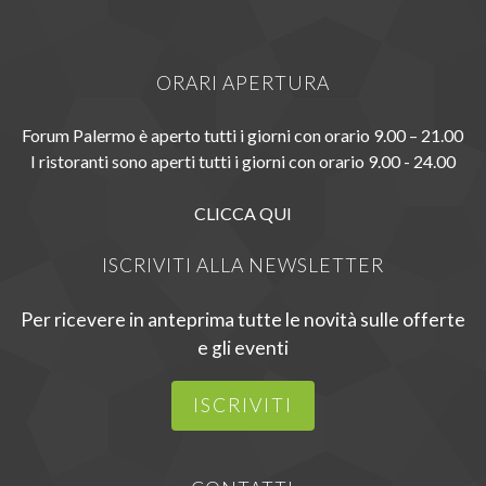
ORARI APERTURA
Forum Palermo è aperto tutti i giorni con orario 9.00 – 21.00
I ristoranti sono aperti tutti i giorni con orario 9.00 - 24.00
CLICCA QUI
ISCRIVITI ALLA NEWSLETTER
Per ricevere in anteprima tutte le novità sulle offerte
e gli eventi
ISCRIVITI