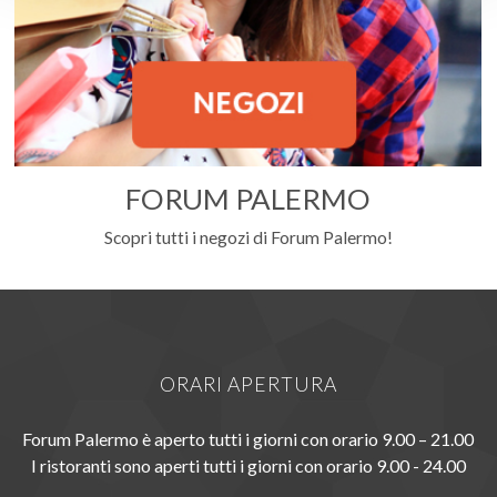
FORUM PALERMO
Scopri tutti i negozi di Forum Palermo!
ORARI APERTURA
Forum Palermo è aperto tutti i giorni con orario 9.00 – 21.00
I ristoranti sono aperti tutti i giorni con orario 9.00 - 24.00