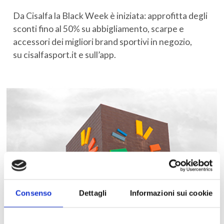
Da Cisalfa la Black Week è iniziata: approfitta degli
sconti fino al 50% su abbigliamento, scarpe e
accessori dei migliori brand sportivi in negozio,
su
cisalfasport.it
e sull’app.
Consenso
Dettagli
Informazioni sui cookie