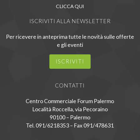
CLICCA QUI
ISCRIVITI ALLA NEWSLETTER
Per ricevere in anteprima tutte le novità sulle offerte
e gli eventi
ISCRIVITI
CONTATTI
Centro Commerciale Forum Palermo
Località Roccella, via Pecoraino
90100 – Palermo
Tel. 091/6218353 – Fax 091/478631