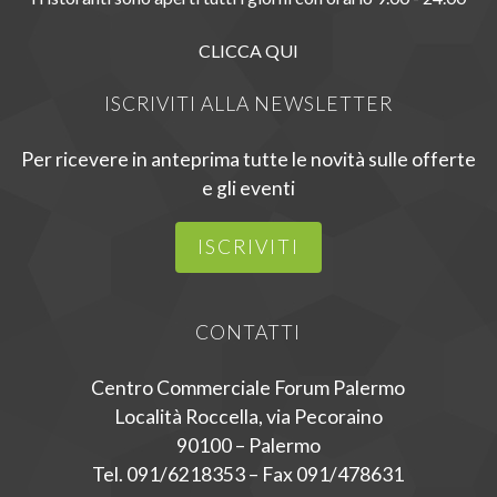
CLICCA QUI
ISCRIVITI ALLA NEWSLETTER
Per ricevere in anteprima tutte le novità sulle offerte
e gli eventi
ISCRIVITI
CONTATTI
Centro Commerciale Forum Palermo
Località Roccella, via Pecoraino
90100 – Palermo
Tel. 091/6218353 – Fax 091/478631