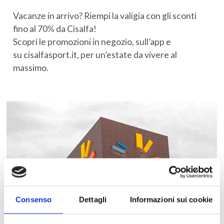
Vacanze in arrivo? Riempi la valigia con gli sconti
fino al 70% da Cisalfa!
Scopri le promozioni in negozio, sull’app e
su
cisalfasport.it
, per un’estate da vivere al
massimo.
Consenso
Dettagli
Informazioni sui cookie