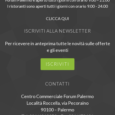
I ristoranti sono aperti tutti i giorni con orario 9.00 - 24.00
CLICCA QUI
ISCRIVITI ALLA NEWSLETTER
Per ricevere in anteprima tutte le novità sulle offerte
e gli eventi
ISCRIVITI
CONTATTI
Centro Commerciale Forum Palermo
Località Roccella, via Pecoraino
90100 – Palermo