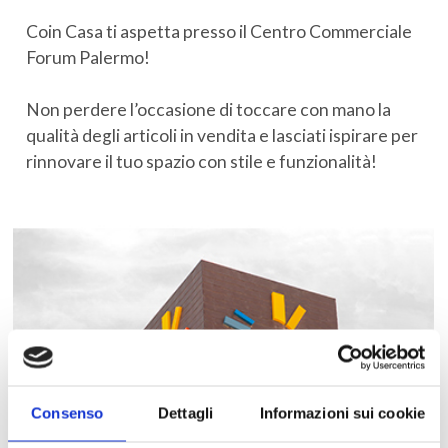
Coin Casa ti aspetta presso il Centro Commerciale
Forum Palermo!
Non perdere l’occasione di toccare con mano la
qualità degli articoli in vendita e lasciati ispirare per
rinnovare il tuo spazio con stile e funzionalità!
Consenso
Dettagli
Informazioni sui cookie