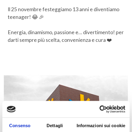
Il 25 novembre festeggiamo 13 anni e diventiamo
teenager! 😂 🎉
Energia, dinamismo, passione e… divertimento! per
darti sempre più scelta, convenienza e cura ❤️
Consenso
Dettagli
Informazioni sui cookie