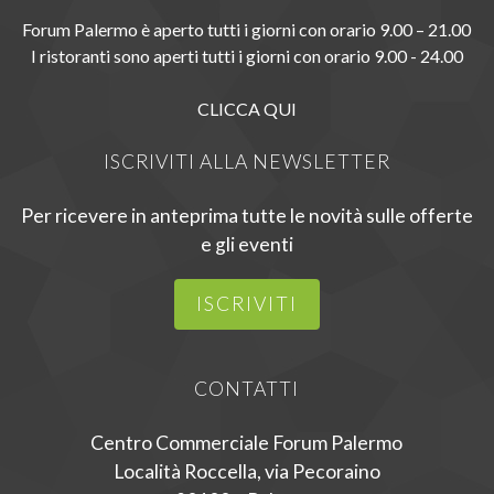
Forum Palermo è aperto tutti i giorni con orario 9.00 – 21.00
I ristoranti sono aperti tutti i giorni con orario 9.00 - 24.00
CLICCA QUI
ISCRIVITI ALLA NEWSLETTER
Per ricevere in anteprima tutte le novità sulle offerte
e gli eventi
ISCRIVITI
CONTATTI
Centro Commerciale Forum Palermo
Località Roccella, via Pecoraino