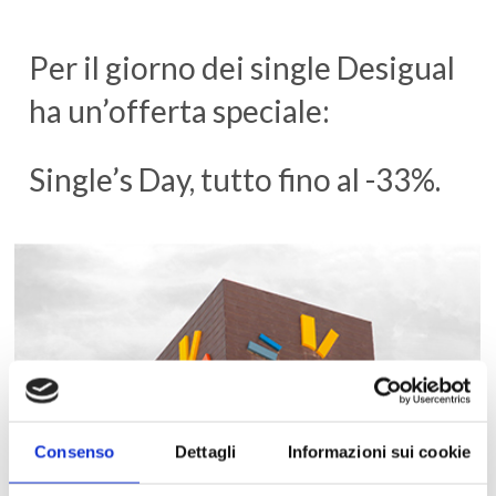
Per il giorno dei single Desigual
ha un’offerta speciale:
Single’s Day, tutto fino al -33%.
Consenso
Dettagli
Informazioni sui cookie