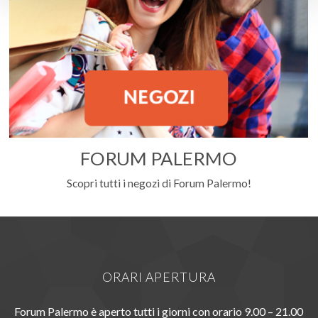
FORUM PALERMO
Scopri tutti i negozi di Forum Palermo!
ORARI APERTURA
Forum Palermo è aperto tutti i giorni con orario 9.00 – 21.00