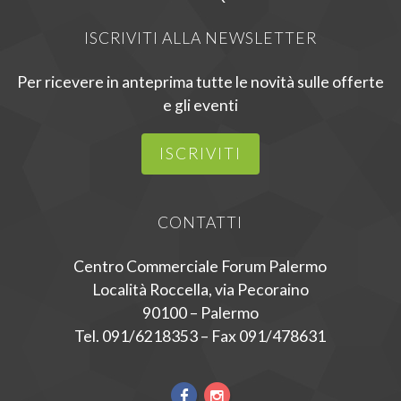
ISCRIVITI ALLA NEWSLETTER
Per ricevere in anteprima tutte le novità sulle offerte
e gli eventi
ISCRIVITI
CONTATTI
Centro Commerciale Forum Palermo
Località Roccella, via Pecoraino
90100 – Palermo
Tel. 091/6218353 – Fax 091/478631