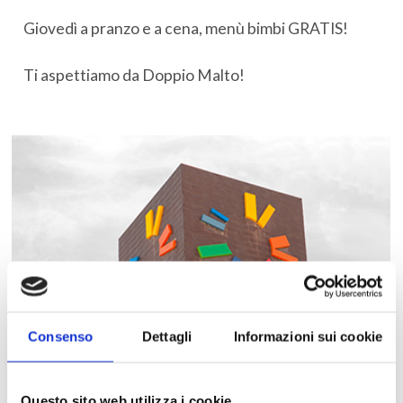
Giovedì a pranzo e a cena, menù bimbi GRATIS!
Ti aspettiamo da Doppio Malto!
Consenso
Dettagli
Informazioni sui cookie
Questo sito web utilizza i cookie