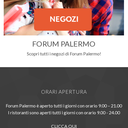
FORUM PALERMO
Scopri tutti i negozi di Forum Palermo!
ORARI APERTURA
Forum Palermo è aperto tutti i giorni con orario 9.00 – 21.00
I ristoranti sono aperti tutti i giorni con orario 9.00 - 24.00
CLICCA QUI