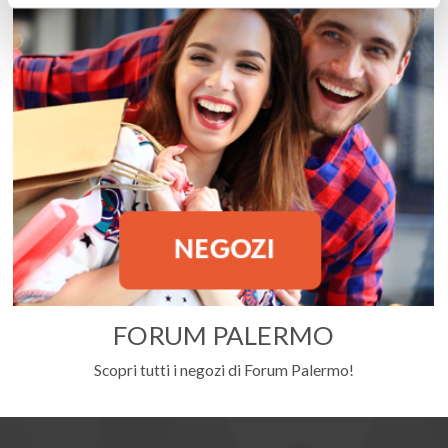
FORUM PALERMO
Scopri tutti i negozi di Forum Palermo!