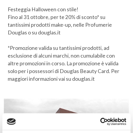
Festeggia Halloween con stile!
Fino al 31 ottobre, per te 20% di sconto* su
tantissimi prodotti make-up, nelle Profumerie
Douglas o su douglas.it
*Promozione valida su tantissimi prodotti, ad
esclusione di alcuni marchi, non cumulabile con
altre promozioni in corso. La promozione è valida
solo per i possessori di Douglas Beauty Card. Per
maggiori informazioni vai su douglas.it