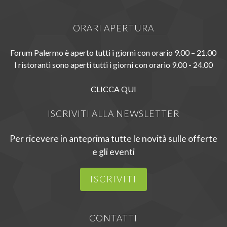
ORARI APERTURA
Forum Palermo è aperto tutti i giorni con orario 9.00 – 21.00
I ristoranti sono aperti tutti i giorni con orario 9.00 - 24.00
CLICCA QUI
ISCRIVITI ALLA NEWSLETTER
Per ricevere in anteprima tutte le novità sulle offerte
e gli eventi
ISCRIVITI
CONTATTI