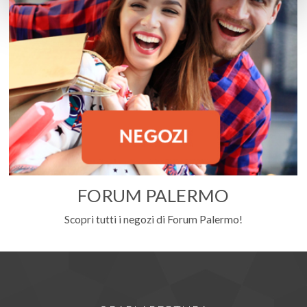
FORUM PALERMO
Scopri tutti i negozi di Forum Palermo!