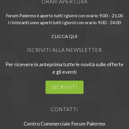
ORARI APERTURA
Forum Palermo è aperto tutti i giorni con orario 9.00 – 21.00
I ristoranti sono aperti tutti i giorni con orario 9.00 - 24.00
CLICCA QUI
ISCRIVITI ALLA NEWSLETTER
Per ricevere in anteprima tutte le novità sulle offerte
e gli eventi
ISCRIVITI
CONTATTI
Centro Commerciale Forum Palermo