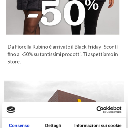
Da Fiorella Rubino è arrivato il Black Friday! Sconti
fino al -50% su tantissimi prodotti. Ti aspettiamo in
Store.
Consenso
Dettagli
Informazioni sui cookie