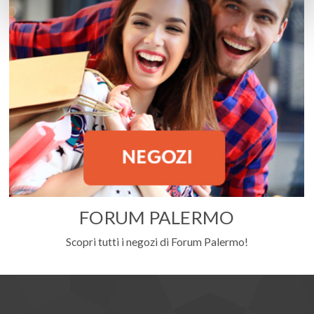
FORUM PALERMO
Scopri tutti i negozi di Forum Palermo!