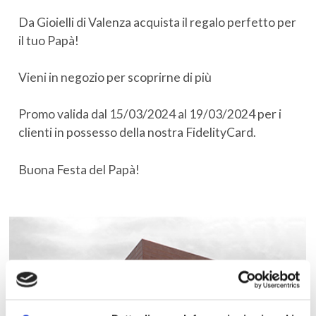
Da Gioielli di Valenza acquista il regalo perfetto per
il tuo Papà!
Vieni in negozio per scoprirne di più
Promo valida dal 15/03/2024 al 19/03/2024 per i
clienti in possesso della nostra FidelityCard.
Buona Festa del Papà!