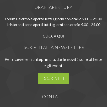
ORARI APERTURA
Forum Palermo è aperto tutti i giorni con orario 9.00 – 21.00
I ristoranti sono aperti tutti i giorni con orario 9.00 - 24.00
CLICCA QUI
ISCRIVITI ALLA NEWSLETTER
Per ricevere in anteprima tutte le novità sulle offerte
e gli eventi
ISCRIVITI
CONTATTI