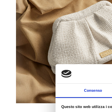
Consenso
Questo sito web utilizza i c