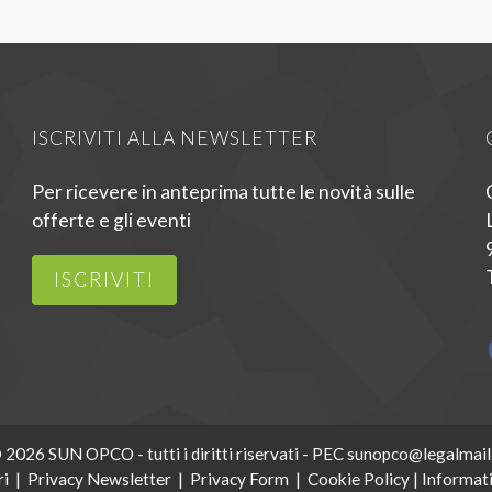
ISCRIVITI ALLA NEWSLETTER
Per ricevere in anteprima tutte le novità sulle
offerte e gli eventi
ISCRIVITI
 2026 SUN OPCO - tutti i diritti riservati - PEC sunopco@legalmail.
ri
|
Privacy Newsletter
|
Privacy Form
|
Cookie Policy
|
Informati