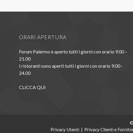
ORARI APERTURA
Forum Palermo è aperto tutti i giorni con orario 9.00 –
21.00
I ristoranti sono aperti tutti i giorni con orario 9.00 -
24.00
CLICCA QUI
©
Privacy Utenti
|
Privacy Clienti e Fornito