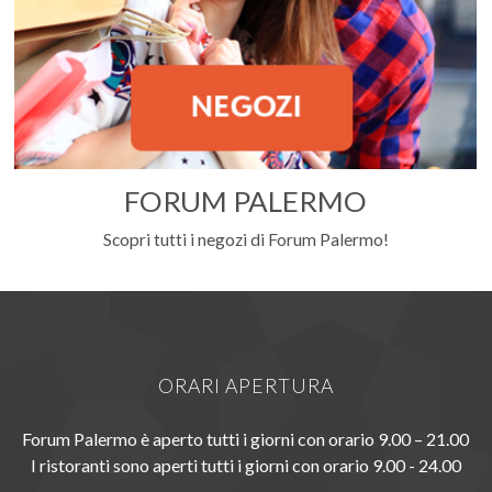
FORUM PALERMO
Scopri tutti i negozi di Forum Palermo!
ORARI APERTURA
Forum Palermo è aperto tutti i giorni con orario 9.00 – 21.00
I ristoranti sono aperti tutti i giorni con orario 9.00 - 24.00