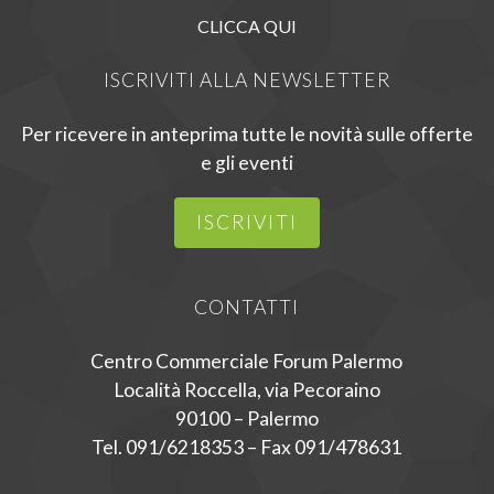
CLICCA QUI
ISCRIVITI ALLA NEWSLETTER
Per ricevere in anteprima tutte le novità sulle offerte
e gli eventi
ISCRIVITI
CONTATTI
Centro Commerciale Forum Palermo
Località Roccella, via Pecoraino
90100 – Palermo
Tel. 091/6218353 – Fax 091/478631