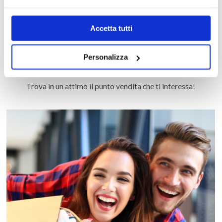
Accetta tutti
Personalizza
MAPPA DEL CENTRO
Trova in un attimo il punto vendita che ti interessa!