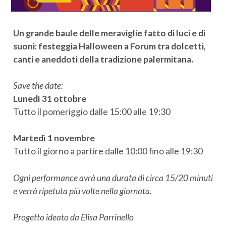
Un grande baule delle meraviglie fatto di luci e di
suoni: festeggia Halloween a Forum tra dolcetti,
canti e aneddoti della tradizione palermitana.
Save the date:
Lunedì
31 ottobre
Tutto il pomeriggio dalle 15:00 alle 19:30
Martedì 1 novembre
Tutto il giorno a partire dalle 10:00 fino alle 19:30
Ogni performance avrà una durata di circa 15/20 minuti
e verrà ripetuta più volte nella giornata.
Progetto ideato da Elisa Parrinello