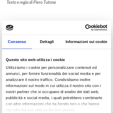
Testo e regia di Piero Tutone
Consenso
Dettagli
Informazioni sui cookie
Questo sito web utilizza i cookie
Utilizziamo i cookie per personalizzare contenuti ed
annunci, per fornire funzionalità dei social media e per
analizzare il nostro traffico. Condividiamo inoltre
informazioni sul modo in cui utilizza il nostro sito con i
nostri partner che si occupano di analisi dei dati web,
pubblicità e social media, i quali potrebbero combinarle
con altre informazioni che ha fornito loro o che hanno
raccolto dal suo utilizzo dei loro servizi.