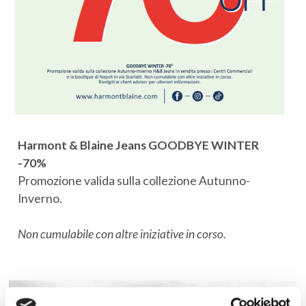
Harmont & Blaine Jeans GOODBYE WINTER
-70%
Promozione valida sulla collezione Autunno-
Inverno.
Non cumulabile con altre iniziative in corso.