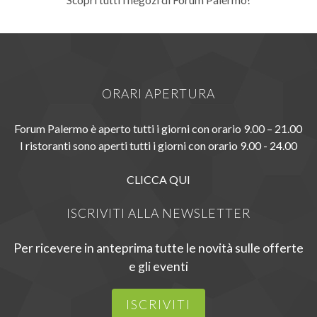
ORARI APERTURA
Forum Palermo è aperto tutti i giorni con orario 9.00 – 21.00
I ristoranti sono aperti tutti i giorni con orario 9.00 - 24.00
CLICCA QUI
ISCRIVITI ALLA NEWSLETTER
Per ricevere in anteprima tutte le novità sulle offerte
e gli eventi
ISCRIVITI