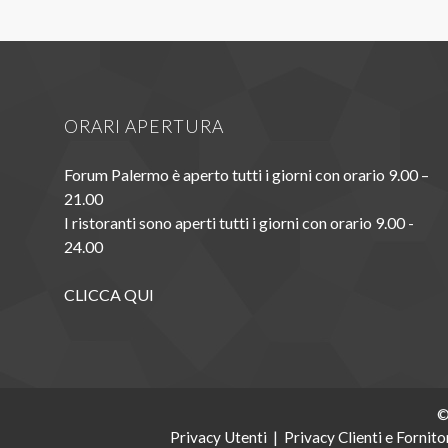
ORARI APERTURA
Forum Palermo è aperto tutti i giorni con orario 9.00 –
21.00
I ristoranti sono aperti tutti i giorni con orario 9.00 -
24.00
CLICCA QUI
©
Privacy Utenti
|
Privacy Clienti e Fornito