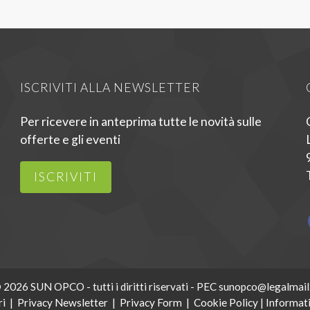
ISCRIVITI ALLA NEWSLETTER
Per ricevere in anteprima tutte le novità sulle
offerte e gli eventi
ISCRIVITI
 2026 SUN OPCO - tutti i diritti riservati - PEC sunopco@legalmail.
ri
|
Privacy Newsletter
|
Privacy Form
|
Cookie Policy
|
Informati