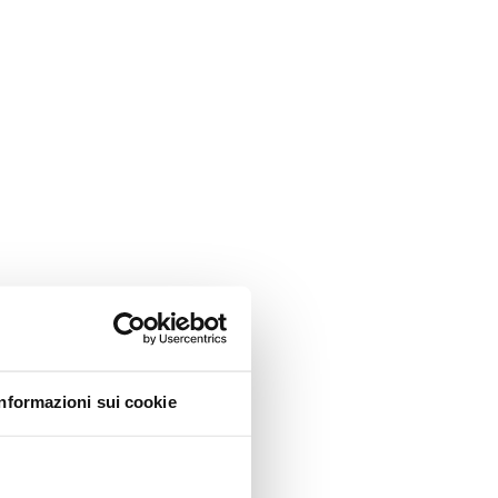
Informazioni sui cookie