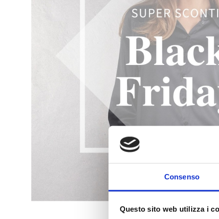
Consenso
Questo sito web utilizza i c