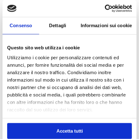
Consenso
Dettagli
Informazioni sui cookie
Questo sito web utilizza i cookie
Utilizziamo i cookie per personalizzare contenuti ed
annunci, per fornire funzionalità dei social media e per
analizzare il nostro traffico. Condividiamo inoltre
informazioni sul modo in cui utilizza il nostro sito con i
nostri partner che si occupano di analisi dei dati web,
pubblicità e social media, i quali potrebbero combinarle
con altre informazioni che ha fornito loro o che hanno
raccolto dal suo utilizzo dei loro servizi.
MAPPA DEL CENTRO
Accetta tutti