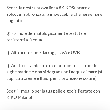
Scopri la nostra nuova linea #KIKOSuncare e
sblocca l’abbronzatura impeccabile che hai sempre
sognato!
☀️ Formule dermatologicamente testate e
resistenti all’acqua
☀️ Alta protezione dai raggi UVA e UVB
☀️ Adatto all’ambiente marino: non tossico per le
alghe marine e non si degrada nell’acqua di mare (si
applica a creme e fluidi per la protezione solare)
Scegli il meglio per la tua pelle e goditi l’estate con
KIKO Milano!