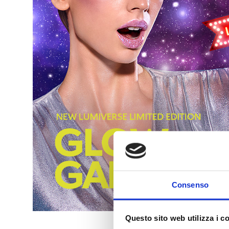
Consenso
Questo sito web utilizza i c