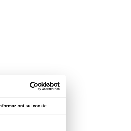
Informazioni sui cookie