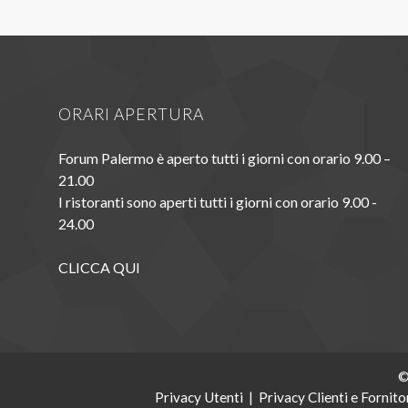
ORARI APERTURA
Forum Palermo è aperto tutti i giorni con orario 9.00 –
21.00
I ristoranti sono aperti tutti i giorni con orario 9.00 -
24.00
CLICCA QUI
©
Privacy Utenti
|
Privacy Clienti e Fornito