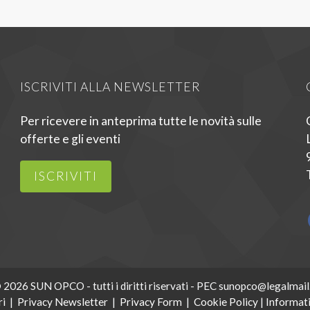
ISCRIVITI ALLA NEWSLETTER
Per ricevere in anteprima tutte le novità sulle
offerte e gli eventi
ISCRIVITI
 2026 SUN OPCO - tutti i diritti riservati - PEC sunopco@legalmail.
ri
|
Privacy Newsletter
|
Privacy Form
|
Cookie Policy
|
Informati