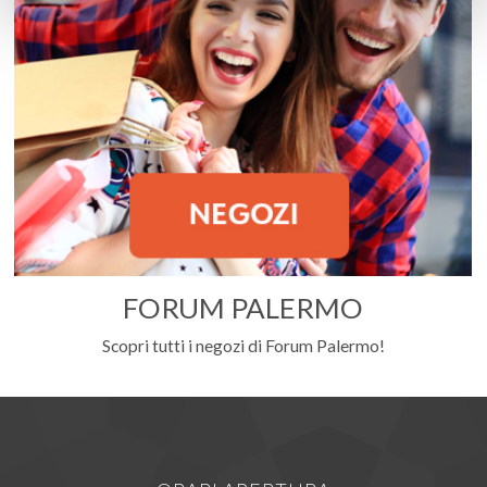
FORUM PALERMO
Scopri tutti i negozi di Forum Palermo!