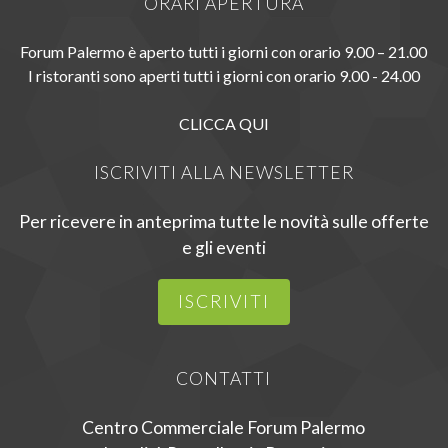
ORARI APERTURA
Forum Palermo è aperto tutti i giorni con orario 9.00 – 21.00
I ristoranti sono aperti tutti i giorni con orario 9.00 - 24.00
CLICCA QUI
ISCRIVITI ALLA NEWSLETTER
Per ricevere in anteprima tutte le novità sulle offerte
e gli eventi
ISCRIVITI
CONTATTI
Centro Commerciale Forum Palermo