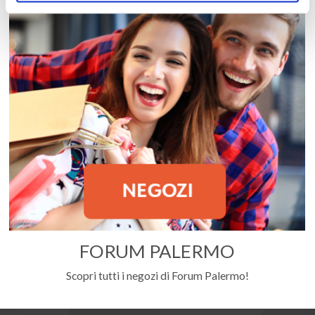
FORUM PALERMO
Scopri tutti i negozi di Forum Palermo!