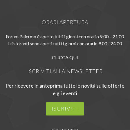
ORARI APERTURA
Forum Palermo è aperto tutti i giorni con orario 9.00 – 21.00
I ristoranti sono aperti tutti i giorni con orario 9.00 - 24.00
CLICCA QUI
ISCRIVITI ALLA NEWSLETTER
Per ricevere in anteprima tutte le novità sulle offerte
e gli eventi
ISCRIVITI