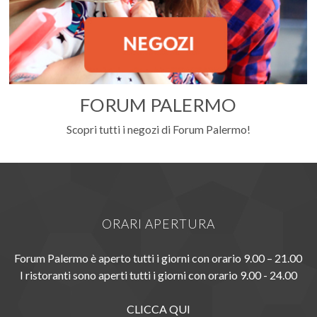
FORUM PALERMO
Scopri tutti i negozi di Forum Palermo!
ORARI APERTURA
Forum Palermo è aperto tutti i giorni con orario 9.00 – 21.00
I ristoranti sono aperti tutti i giorni con orario 9.00 - 24.00
CLICCA QUI