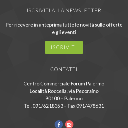
ISCRIVITI ALLA NEWSLETTER
Per ricevere in anteprima tutte le novità sulle offerte
e gli eventi
ISCRIVITI
CONTATTI
Centro Commerciale Forum Palermo
Località Roccella, via Pecoraino
90100 – Palermo
Tel. 091/6218353 – Fax 091/478631