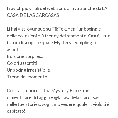
I ravioli più virali del web sono arrivati anche da LA
CASA DE LAS CARCASAS
Li hai visti ovunque su TikTok, negli unboxing e
nelle collezioni più trendy del momento. Ora è il tuo
turno di scoprire quale Mystery Dumpling ti
aspetta.
Edizione sorpresa
Colori assortiti
Unboxing irresistibile
Trend del momento
Corri a scoprire la tua Mystery Box e non
dimenticare di taggare @lacasadelascarcasas.it
nelle tue stories: vogliamo vedere quale raviolo ti è
capitato!