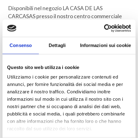
Disponibili nel negozio LA CASA DE LAS
CARCASAS presso il nostro centro commerciale
oppure sul sito web
www.lacasadelascarcasas.it/
Consenso
Dettagli
Informazioni sui cookie
Questo sito web utilizza i cookie
Utilizziamo i cookie per personalizzare contenuti ed
annunci, per fornire funzionalità dei social media e per
analizzare il nostro traffico. Condividiamo inoltre
informazioni sul modo in cui utilizza il nostro sito con i
nostri partner che si occupano di analisi dei dati web,
pubblicità e social media, i quali potrebbero combinarle
con altre informazioni che ha fornito loro o che hanno
raccolto dal suo utilizzo dei loro servizi.