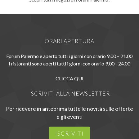
ORARI APERTURA
Forum Palermo è aperto tutti i giorni con orario 9.00 – 21.00
I ristoranti sono aperti tutti i giorni con orario 9.00 - 24.00
CLICCA QUI
ISCRIVITI ALLA NEWSLETTER
Per ricevere in anteprima tutte le novità sulle offerte
e gli eventi
ISCRIVITI