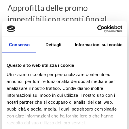
Approfitta delle promo
imperdibili con sconti fino al
-33%!
Consenso
Dettagli
Informazioni sui cookie
Questo sito web utilizza i cookie
Utilizziamo i cookie per personalizzare contenuti ed
annunci, per fornire funzionalità dei social media e per
analizzare il nostro traffico. Condividiamo inoltre
informazioni sul modo in cui utilizza il nostro sito con i
nostri partner che si occupano di analisi dei dati web,
pubblicità e social media, i quali potrebbero combinarle
con altre informazioni che ha fornito loro o che hanno
raccolto dal suo utilizzo dei loro servizi.