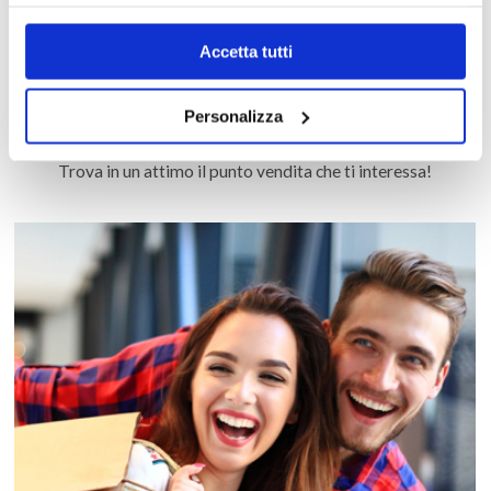
Accetta tutti
Personalizza
MAPPA DEL CENTRO
Trova in un attimo il punto vendita che ti interessa!