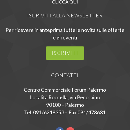
CLICCA QUI
ISCRIVITI ALLA NEWSLETTER
Per ricevere in anteprima tutte le novità sulle offerte
e gli eventi
ISCRIVITI
CONTATTI
Centro Commerciale Forum Palermo
Località Roccella, via Pecoraino
90100 – Palermo
Tel. 091/6218353 – Fax 091/478631