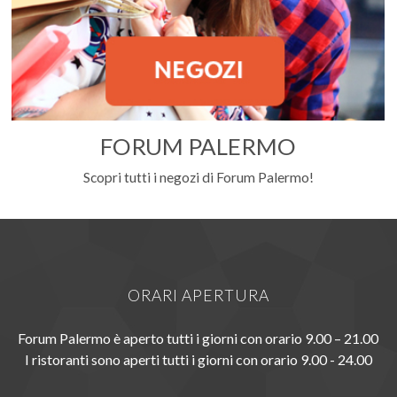
FORUM PALERMO
Scopri tutti i negozi di Forum Palermo!
ORARI APERTURA
Forum Palermo è aperto tutti i giorni con orario 9.00 – 21.00
I ristoranti sono aperti tutti i giorni con orario 9.00 - 24.00