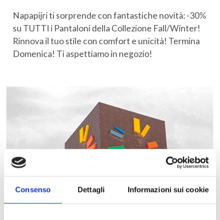
Napapijri ti sorprende con fantastiche novità: -30%
su TUTTI i Pantaloni della Collezione Fall/Winter!
Rinnova il tuo stile con comfort e unicità! Termina
Domenica! Ti aspettiamo in negozio!
Consenso
Dettagli
Informazioni sui cookie