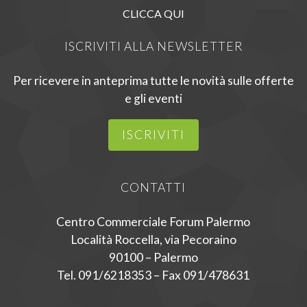
CLICCA QUI
ISCRIVITI ALLA NEWSLETTER
Per ricevere in anteprima tutte le novità sulle offerte
e gli eventi
ISCRIVITI
CONTATTI
Centro Commerciale Forum Palermo
Località Roccella, via Pecoraino
90100 – Palermo
Tel. 091/6218353 – Fax 091/478631