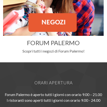
FORUM PALERMO
Scopri tutti i negozi di Forum Palermo!
ORARI APERTURA
Forum Palermo è aperto tutti i giorni con orario 9.00 – 21.00
I ristoranti sono aperti tutti i giorni con orario 9.00 - 24.00