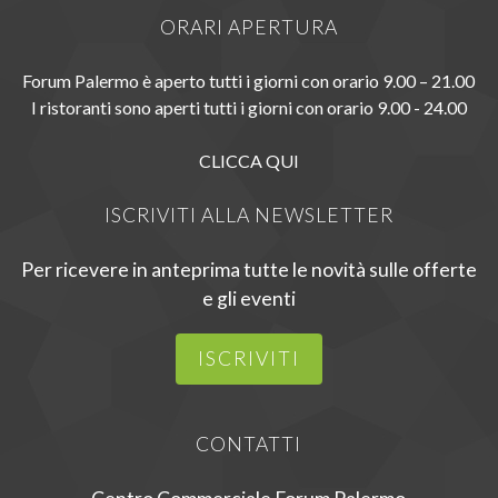
ORARI APERTURA
Forum Palermo è aperto tutti i giorni con orario 9.00 – 21.00
I ristoranti sono aperti tutti i giorni con orario 9.00 - 24.00
CLICCA QUI
ISCRIVITI ALLA NEWSLETTER
Per ricevere in anteprima tutte le novità sulle offerte
e gli eventi
ISCRIVITI
CONTATTI