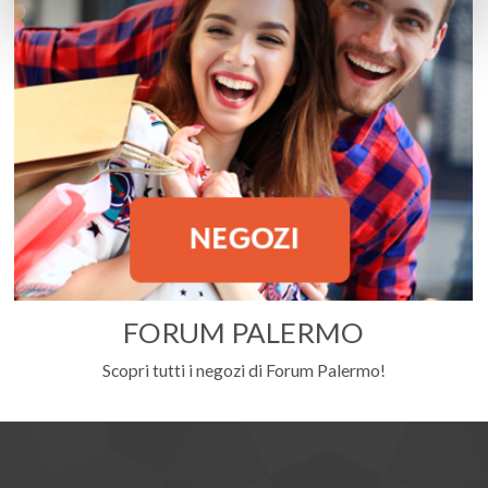
FORUM PALERMO
Scopri tutti i negozi di Forum Palermo!