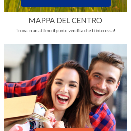
MAPPA DEL CENTRO
Trova in un attimo il punto vendita che ti interessa!