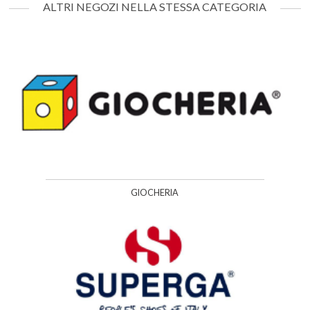
ALTRI NEGOZI NELLA STESSA CATEGORIA
GIOCHERIA