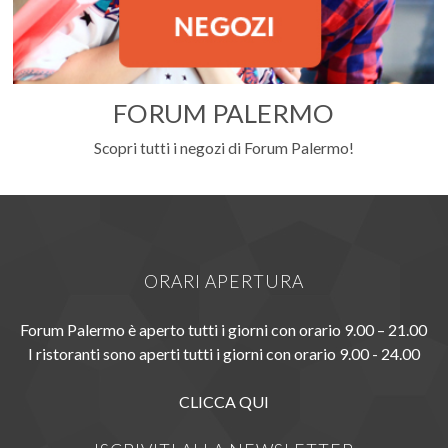
FORUM PALERMO
Scopri tutti i negozi di Forum Palermo!
ORARI APERTURA
Forum Palermo è aperto tutti i giorni con orario 9.00 – 21.00
I ristoranti sono aperti tutti i giorni con orario 9.00 - 24.00
CLICCA QUI