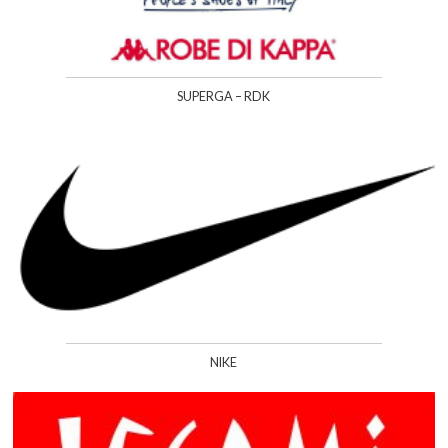
SUPERGA – RDK
NIKE