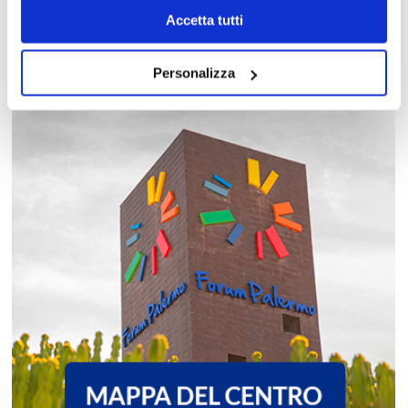
Accetta tutti
Personalizza