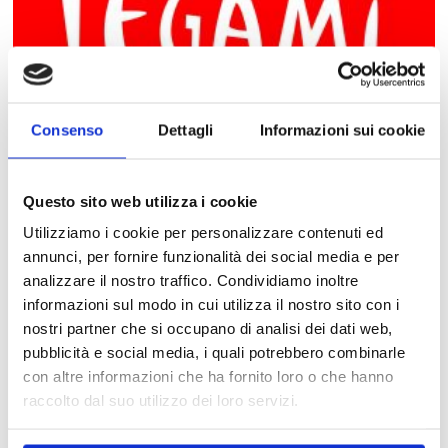
Consenso
Dettagli
Informazioni sui cookie
LEGAMI
Questo sito web utilizza i cookie
Utilizziamo i cookie per personalizzare contenuti ed
annunci, per fornire funzionalità dei social media e per
analizzare il nostro traffico. Condividiamo inoltre
informazioni sul modo in cui utilizza il nostro sito con i
nostri partner che si occupano di analisi dei dati web,
pubblicità e social media, i quali potrebbero combinarle
con altre informazioni che ha fornito loro o che hanno
raccolto dal suo utilizzo dei loro servizi.
FOOT LOCKER