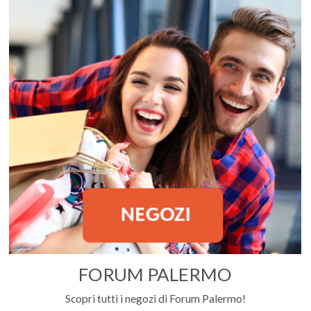
FORUM PALERMO
Scopri tutti i negozi di Forum Palermo!