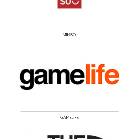
MINISO
GAMELIFE