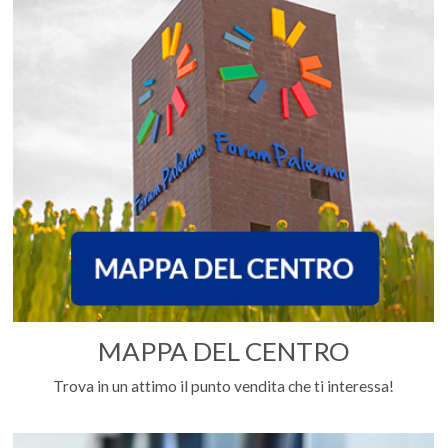
MAPPA DEL CENTRO
Trova in un attimo il punto vendita che ti interessa!