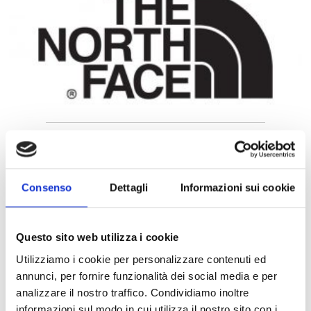
THE NORTH FACE
Consenso
Dettagli
Informazioni sui cookie
Questo sito web utilizza i cookie
Utilizziamo i cookie per personalizzare contenuti ed
annunci, per fornire funzionalità dei social media e per
analizzare il nostro traffico. Condividiamo inoltre
informazioni sul modo in cui utilizza il nostro sito con i