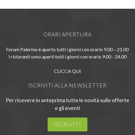
ORARI APERTURA
Forum Palermo è aperto tutti i giorni con orario 9.00 – 21.00
I ristoranti sono aperti tutti i giorni con orario 9.00 - 24.00
CLICCA QUI
ISCRIVITI ALLA NEWSLETTER
Per ricevere in anteprima tutte le novità sulle offerte
e gli eventi
ISCRIVITI