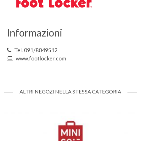
Informazioni
Tel. 091/8049512
www.footlocker.com
ALTRI NEGOZI NELLA STESSA CATEGORIA