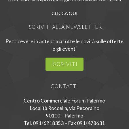
CLICCA QUI
ISCRIVITI ALLA NEWSLETTER
Per ricevere in anteprima tutte le novità sulle offerte
e gli eventi
ISCRIVITI
CONTATTI
Centro Commerciale Forum Palermo
Località Roccella, via Pecoraino
90100 – Palermo
Tel. 091/6218353 – Fax 091/478631