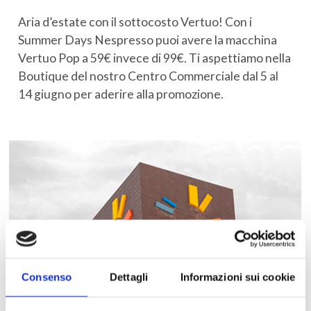
Aria d’estate con il sottocosto Vertuo! Con i
Summer Days Nespresso puoi avere la macchina
Vertuo Pop a 59€ invece di 99€. Ti aspettiamo nella
Boutique del nostro Centro Commerciale dal 5 al
14 giugno per aderire alla promozione.
Consenso
Dettagli
Informazioni sui cookie